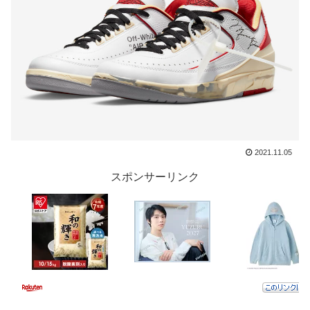
2021.11.05
スポンサーリンク