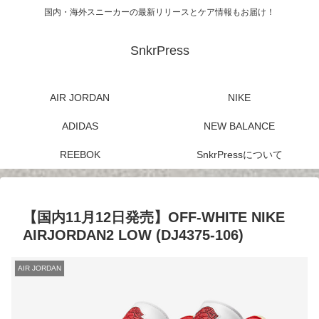
国内・海外スニーカーの最新リリースとケア情報もお届け！
SnkrPress
AIR JORDAN
NIKE
ADIDAS
NEW BALANCE
REEBOK
SnkrPressについて
【国内11月12日発売】OFF-WHITE NIKE
AIRJORDAN2 LOW (DJ4375-106)
AIR JORDAN