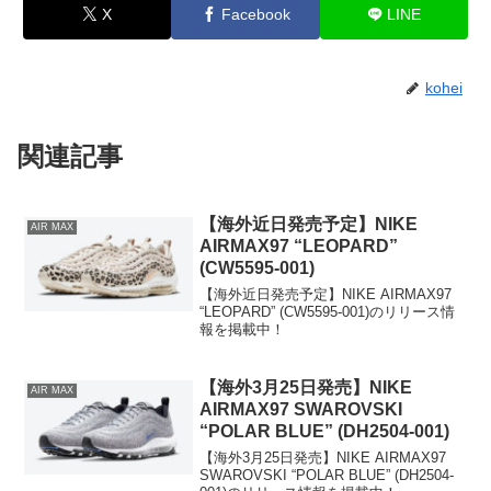
X
Facebook
LINE
kohei
関連記事
【海外近日発売予定】NIKE
AIR MAX
AIRMAX97 “LEOPARD”
(CW5595-001)
【海外近日発売予定】NIKE AIRMAX97
“LEOPARD” (CW5595-001)のリリース情
報を掲載中！
【海外3月25日発売】NIKE
AIR MAX
AIRMAX97 SWAROVSKI
“POLAR BLUE” (DH2504-001)
【海外3月25日発売】NIKE AIRMAX97
SWAROVSKI “POLAR BLUE” (DH2504-