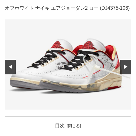
オフホワイト ナイキ エアジョーダン2 ロー (DJ4375-106)
◀
▶
目次