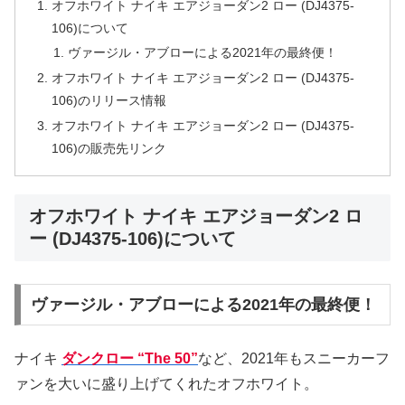
オフホワイト ナイキ エアジョーダン2 ロー (DJ4375-
106)について
ヴァージル・アブローによる2021年の最終便！
オフホワイト ナイキ エアジョーダン2 ロー (DJ4375-
106)のリリース情報
オフホワイト ナイキ エアジョーダン2 ロー (DJ4375-
106)の販売先リンク
オフホワイト ナイキ エアジョーダン2 ロ
ー (DJ4375-106)について
ヴァージル・アブローによる2021年の最終便！
ナイキ
ダンクロー “The 50”
など、2021年もスニーカーフ
ァンを大いに盛り上げてくれたオフホワイト。