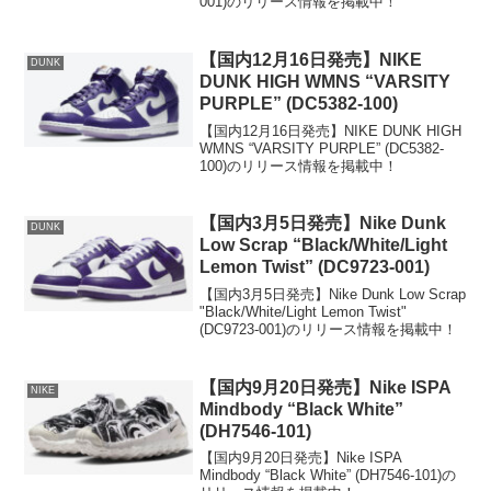
001)のリリース情報を掲載中！
【国内12月16日発売】NIKE
DUNK
DUNK HIGH WMNS “VARSITY
PURPLE” (DC5382-100)
【国内12月16日発売】NIKE DUNK HIGH
WMNS “VARSITY PURPLE” (DC5382-
100)のリリース情報を掲載中！
【国内3月5日発売】Nike Dunk
DUNK
Low Scrap “Black/White/Light
Lemon Twist” (DC9723-001)
【国内3月5日発売】Nike Dunk Low Scrap
"Black/White/Light Lemon Twist"
(DC9723-001)のリリース情報を掲載中！
【国内9月20日発売】Nike ISPA
NIKE
Mindbody “Black White”
(DH7546-101)
【国内9月20日発売】Nike ISPA
Mindbody “Black White” (DH7546-101)の