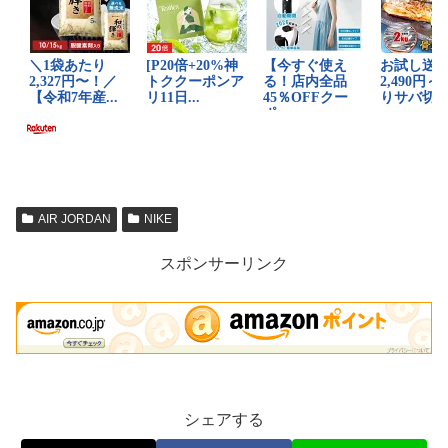
AIR JORDAN
NIKE
スポンサーリンク
シェアする