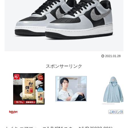
2021.01.28
スポンサーリンク