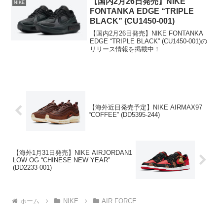
【国内2月26日発売】NIKE
NIKE
FONTANKA EDGE “TRIPLE
BLACK” (CU1450-001)
【国内2月26日発売】NIKE FONTANKA
EDGE “TRIPLE BLACK” (CU1450-001)の
リリース情報を掲載中！
【海外近日発売予定】NIKE AIRMAX97
“COFFEE” (DD5395-244)
【海外1月31日発売】NIKE AIRJORDAN1
LOW OG “CHINESE NEW YEAR”
(DD2233-001)
ホーム
NIKE
AIR FORCE