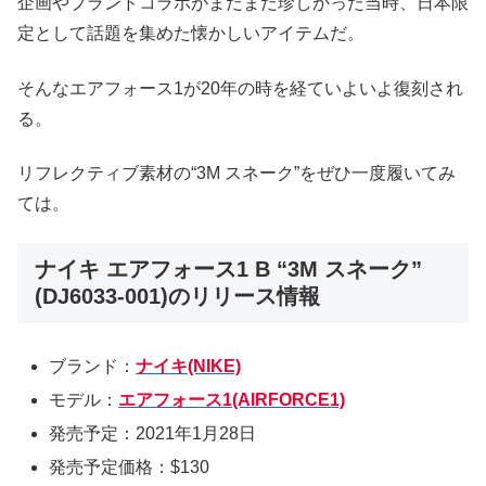
企画やブランドコラボがまだまだ珍しかった当時、日本限
定として話題を集めた懐かしいアイテムだ。
そんなエアフォース1が20年の時を経ていよいよ復刻され
る。
リフレクティブ素材の“3M スネーク”をぜひ一度履いてみ
ては。
ナイキ エアフォース1 B “3M スネーク”
(DJ6033-001)のリリース情報
ブランド：
ナイキ(NIKE)
モデル：
エアフォース1(AIRFORCE1)
発売予定：2021年1月28日
発売予定価格：$130