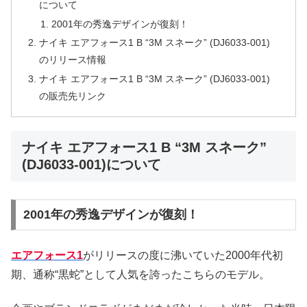
について
2001年の秀逸デザインが復刻！
ナイキ エアフォース1 B “3M スネーク” (DJ6033-001)
のリリース情報
ナイキ エアフォース1 B “3M スネーク” (DJ6033-001)
の販売先リンク
ナイキ エアフォース1 B “3M スネーク”
(DJ6033-001)について
2001年の秀逸デザインが復刻！
エアフォース1
がリリースの度に沸いていた2000年代初
期、通称“黒蛇”として人気を誇ったこちらのモデル。