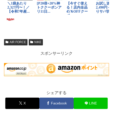
AIR FORCE
NIKE
スポンサーリンク
シェアする
X
Facebook
LINE