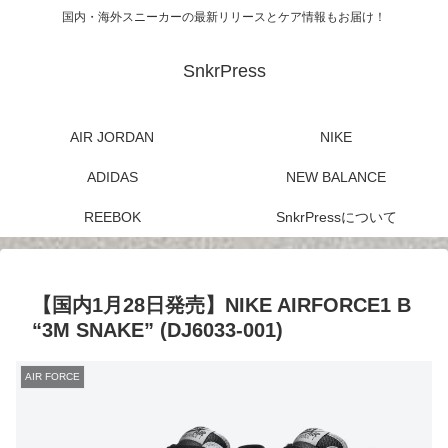
国内・海外スニーカーの最新リリースとケア情報もお届け！
SnkrPress
AIR JORDAN
NIKE
ADIDAS
NEW BALANCE
REEBOK
SnkrPressについて
【国内1月28日発売】NIKE AIRFORCE1 B
“3M SNAKE” (DJ6033-001)
AIR FORCE