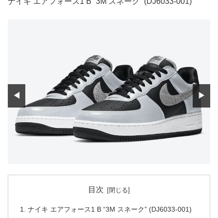
ナイキ エアフォース1 B “3M スネーク” (DJ6033-001)
◀
▶
目次
ナイキ エアフォース1 B “3M スネーク” (DJ6033-001)