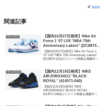
kohei
関連記事
【国内10月27日発売】Nike Air
AIR FORCE
Force 1 ‘07 LV8 “NBA 75th
Anniversary Lakers” (DC8874-
101)
【国内10月27日発売】Nike Air Force 1
‘07 LV8 "NBA 75th Anniversary Lakers"
(DC8874-101)のリリース情報を掲載中！
【国内12月19日発売】NIKE
AIR JORDAN
AIRJORDAN13 “BLACK
ROYAL” (414571-040)
【国内12月19日発売】NIKE
AIRJORDAN13 “BLACK ROYAL”
(414571-040)のリリース情報を掲載中！