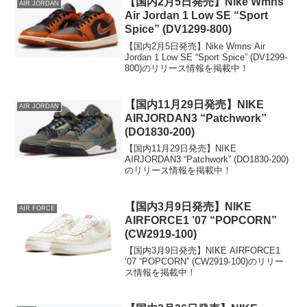
【国内2月5日発売】Nike Wmns
AIR JORDAN
Air Jordan 1 Low SE “Sport
Spice” (DV1299-800)
【国内2月5日発売】Nike Wmns Air
Jordan 1 Low SE “Sport Spice” (DV1299-
800)のリリース情報を掲載中！
【国内11月29日発売】NIKE
AIR JORDAN
AIRJORDAN3 “Patchwork”
(DO1830-200)
【国内11月29日発売】NIKE
AIRJORDAN3 “Patchwork” (DO1830-200)
のリリース情報を掲載中！
【国内3月9日発売】NIKE
AIR FORCE
AIRFORCE1 ’07 “POPCORN”
(CW2919-100)
【国内3月9日発売】NIKE AIRFORCE1
’07 “POPCORN” (CW2919-100)のリリー
ス情報を掲載中！