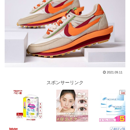
2021.09.11
スポンサーリンク