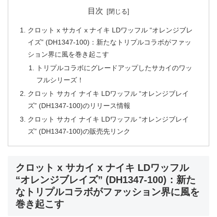
目次
クロット x サカイ x ナイキ LDワッフル “オレンジブレ
イズ” (DH1347-100)：新たなトリプルコラボがファッ
ション界に風を巻き起こす
トリプルコラボにグレードアップしたサカイのワッ
フルシリーズ！
クロット サカイ ナイキ LDワッフル “オレンジブレイ
ズ” (DH1347-100)のリリース情報
クロット サカイ ナイキ LDワッフル “オレンジブレイ
ズ” (DH1347-100)の販売先リンク
クロット x サカイ x ナイキ LDワッフル
“オレンジブレイズ” (DH1347-100)：新た
なトリプルコラボがファッション界に風を
巻き起こす