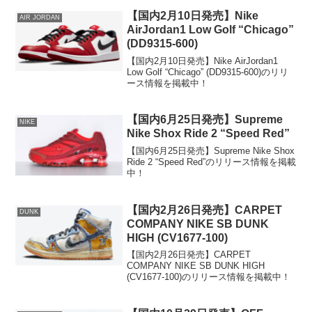
【国内2月10日発売】Nike
AIR JORDAN
AirJordan1 Low Golf “Chicago”
(DD9315-600)
【国内2月10日発売】Nike AirJordan1
Low Golf “Chicago” (DD9315-600)のリリ
ース情報を掲載中！
【国内6月25日発売】Supreme
NIKE
Nike Shox Ride 2 “Speed Red”
【国内6月25日発売】Supreme Nike Shox
Ride 2 “Speed Red”のリリース情報を掲載
中！
【国内2月26日発売】CARPET
DUNK
COMPANY NIKE SB DUNK
HIGH (CV1677-100)
【国内2月26日発売】CARPET
COMPANY NIKE SB DUNK HIGH
(CV1677-100)のリリース情報を掲載中！