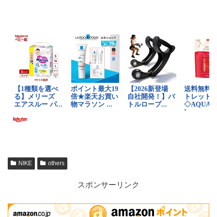
NIKE
others
スポンサーリンク