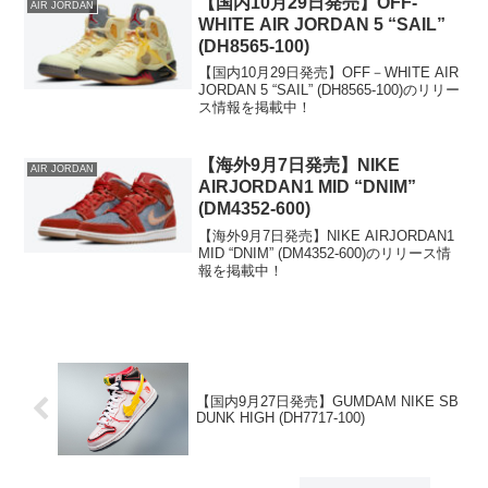
【国内10月29日発売】OFF-
AIR JORDAN
WHITE AIR JORDAN 5 “SAIL”
(DH8565-100)
【国内10月29日発売】OFF－WHITE AIR
JORDAN 5 “SAIL” (DH8565-100)のリリー
ス情報を掲載中！
【海外9月7日発売】NIKE
AIR JORDAN
AIRJORDAN1 MID “DNIM”
(DM4352-600)
【海外9月7日発売】NIKE AIRJORDAN1
MID “DNIM” (DM4352-600)のリリース情
報を掲載中！
【国内9月27日発売】GUMDAM NIKE SB
DUNK HIGH (DH7717-100)