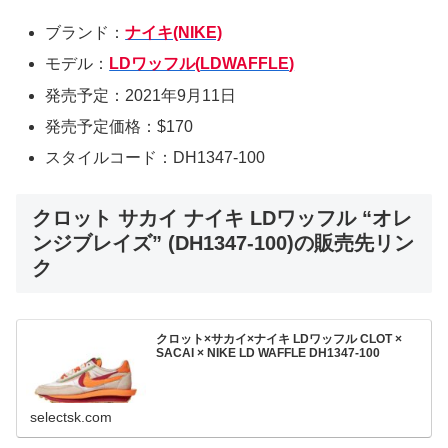
ブランド：
ナイキ(NIKE)
モデル：
LDワッフル(
LDWAFFLE
)
発売予定：2021年9月11日
発売予定価格：$170
スタイルコード：DH1347-100
クロット サカイ ナイキ LDワッフル “オレ
ンジブレイズ” (DH1347-100)の販売先リン
ク
クロット×サカイ×ナイキ LDワッフル CLOT ×
SACAI × NIKE LD WAFFLE DH1347-100
selectsk.com