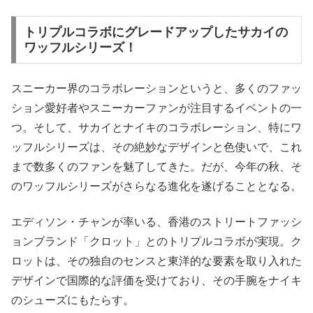
トリプルコラボにグレードアップしたサカイの
ワッフルシリーズ！
スニーカー界のコラボレーションというと、多くのファッ
ション愛好者やスニーカーファンが注目するイベントの一
つ。そして、サカイとナイキのコラボレーション、特にワ
ッフルシリーズは、その絶妙なデザインと色使いで、これ
まで数多くのファンを魅了してきた。だが、今年の秋、そ
のワッフルシリーズがさらなる進化を遂げることとなる。
エディソン・チャンが率いる、香港のストリートファッシ
ョンブランド「クロット」とのトリプルコラボが実現。ク
ロットは、その独自のセンスと東洋的な要素を取り入れた
デザインで国際的な評価を受けており、その手腕をナイキ
のシューズにもたらす。