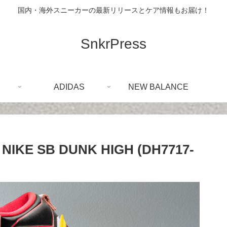
国内・海外スニーカーの最新リリースとケア情報もお届け！
SnkrPress
ADIDAS
NEW BALANCE
E SB DUNK HIGH (DH7717-