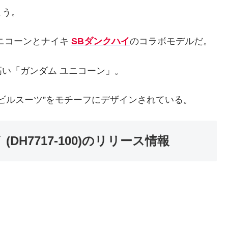
よう。
ニコーンとナイキ
SBダンクハイ
のコラボモデルだ。
い「ガンダム ユニコーン」。
モビルスーツ”をモチーフにデザインされている。
(DH7717-100)のリリース情報