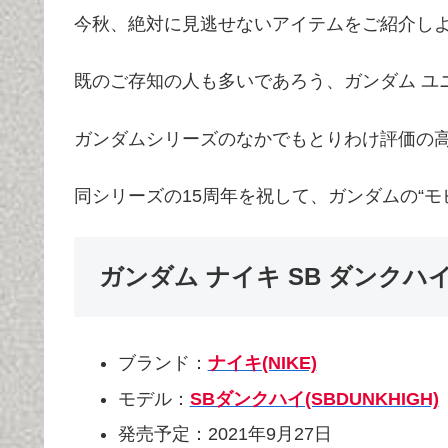
今秋、絶対に見逃せないアイテムをご紹介し
既のご存知の人も多いであろう、ガンダム ユ
ガンダムシリーズのなかでもとりわけ評価の高
同シリーズの15周年を祝して、ガンダムの“
ガンダム ナイキ SB ダンクハイ 
ブランド：
ナイキ(NIKE)
モデル：
SBダンクハイ(SBDUNKHIGH)
発売予定：2021年9月27日