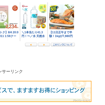
ンサーリンク