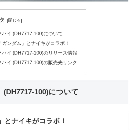
次
イ (DH7717-100)について
「ガンダム」とナイキがコラボ！
ハイ (DH7717-100)のリリース情報
ハイ (DH7717-100)の販売先リンク
DH7717-100)について
」とナイキがコラボ！