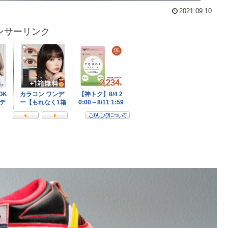
2021.09.10
ンサーリンク