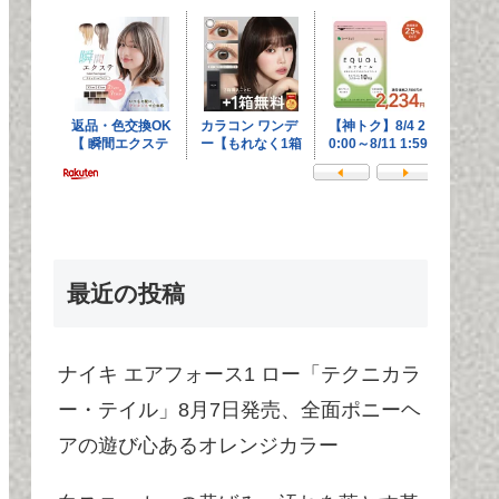
最近の投稿
ナイキ エアフォース1 ロー「テクニカラ
ー・テイル」8月7日発売、全面ポニーヘ
アの遊び心あるオレンジカラー