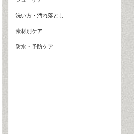
シューケア
洗い方・汚れ落とし
素材別ケア
防水・予防ケア