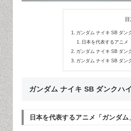
目
ガンダム ナイキ SB ダンクハ
日本を代表するアニメ
ガンダム ナイキ SB ダンク
ガンダム ナイキ SB ダンク
ガンダム ナイキ SB ダンクハイ (
日本を代表するアニメ「ガンダム