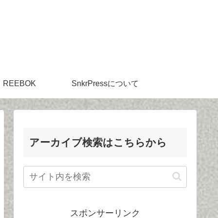
REEBOK
SnkrPressについて
アーカイブ検索はこちらから
スポンサーリンク