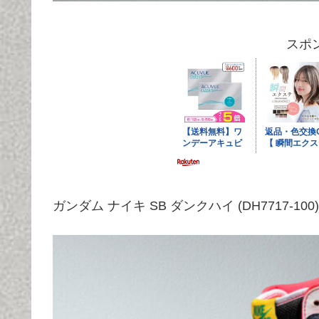
スポ
ガンダム ナイキ SB ダンクハイ (DH7717-100)