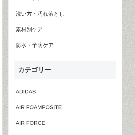
洗い方・汚れ落とし
素材別ケア
防水・予防ケア
カテゴリー
ADIDAS
AIR FOAMPOSITE
AIR FORCE