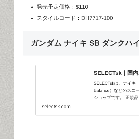
発売予定価格：$110
スタイルコード：DH7717-100
ガンダム ナイキ SB ダンクハイ 
SELECTsk｜
SELECTskは、ナイキ
Balance）などの
ショップです。 正規
selectsk.com