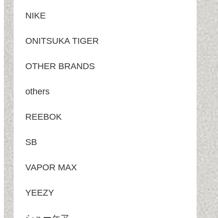
NIKE
ONITSUKA TIGER
OTHER BRANDS
others
REEBOK
SB
VAPOR MAX
YEEZY