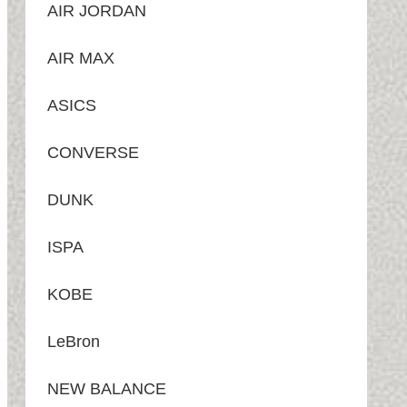
AIR JORDAN
AIR MAX
ASICS
CONVERSE
DUNK
ISPA
KOBE
LeBron
NEW BALANCE