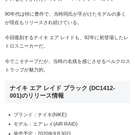
90年代は特に豊作で、当時同氏が手がけたモデルの多く
が現在もリリースされ続けている。
今回復刻するナイキ エア レイドも、92年に初登場したレ
トロスニーカーだ。
今でこそチープだが、当時の名残を感じさせるベルクロス
トラップが魅力的。
ナイキ エア レイド ブラック (DC1412-
001)のリリース情報
ブランド：ナイキ(NIKE)
モデル：エア レイ(AIR RAID)
発売予定：2020年9月30日