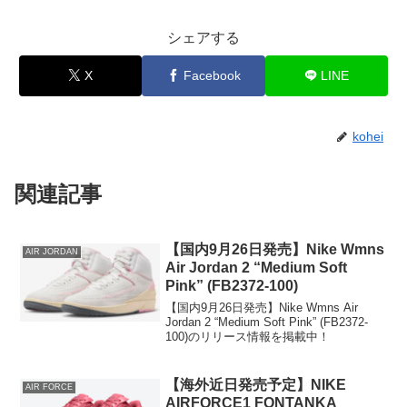
シェアする
X
Facebook
LINE
kohei
関連記事
【国内9月26日発売】Nike Wmns
AIR JORDAN
Air Jordan 2 “Medium Soft
Pink” (FB2372-100)
【国内9月26日発売】Nike Wmns Air
Jordan 2 “Medium Soft Pink” (FB2372-
100)のリリース情報を掲載中！
【海外近日発売予定】NIKE
AIR FORCE
AIRFORCE1 FONTANKA