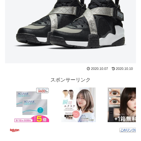
2020.10.07
2020.10.10
スポンサーリンク