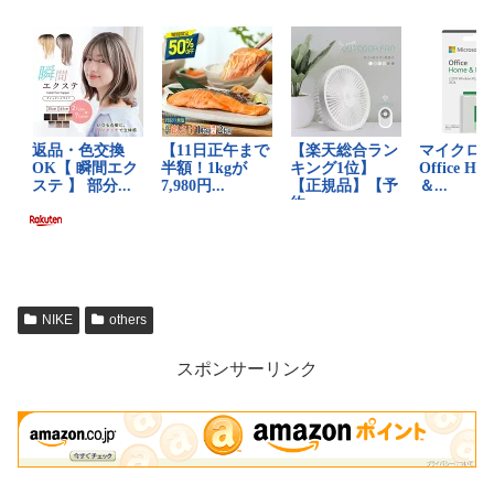
NIKE
others
スポンサーリンク