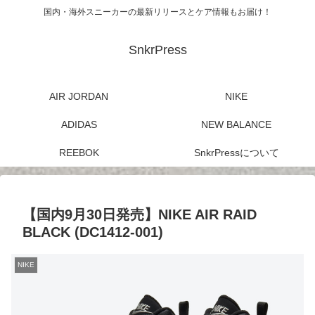
国内・海外スニーカーの最新リリースとケア情報もお届け！
SnkrPress
AIR JORDAN
NIKE
ADIDAS
NEW BALANCE
REEBOK
SnkrPressについて
【国内9月30日発売】NIKE AIR RAID
BLACK (DC1412-001)
NIKE