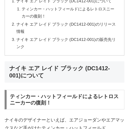
ナイキ エア レイド ブラック (DC1412-001)について
ティンカー・ハットフィールドによるレトロスニー
カーの復刻！
ナイキ エア レイド ブラック (DC1412-001)のリリース
情報
ナイキ エア レイド ブラック (DC1412-001)の販売先リ
ンク
ナイキ エア レイド ブラック (DC1412-
001)について
ティンカー・ハットフィールドによるレトロス
ニーカーの復刻！
ナイキのデザイナーといえば、エアジョーダンやエアマッ
クスなど手がけたティンカー・ハットフィールド。