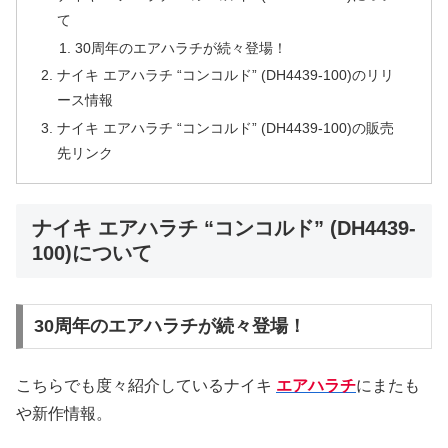
て
30周年のエアハラチが続々登場！
ナイキ エアハラチ “コンコルド” (DH4439-100)のリリ
ース情報
ナイキ エアハラチ “コンコルド” (DH4439-100)の販売
先リンク
ナイキ エアハラチ “コンコルド” (DH4439-
100)について
30周年のエアハラチが続々登場！
こちらでも度々紹介しているナイキ
エアハラチ
にまたも
や新作情報。