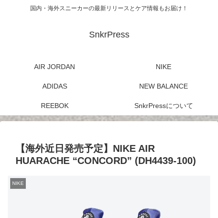
国内・海外スニーカーの最新リリースとケア情報もお届け！
SnkrPress
AIR JORDAN
NIKE
ADIDAS
NEW BALANCE
REEBOK
SnkrPressについて
【海外近日発売予定】NIKE AIR
HUARACHE “CONCORD” (DH4439-100)
NIKE