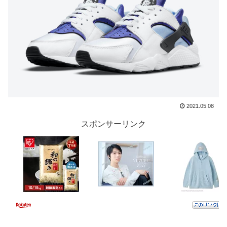
2021.05.08
スポンサーリンク