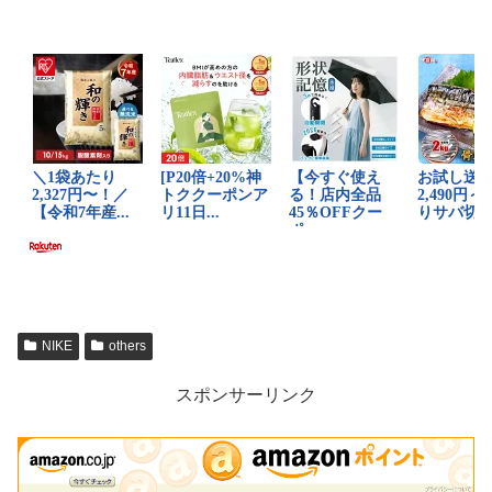
NIKE
others
スポンサーリンク