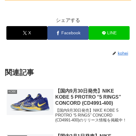
シェアする
X
Facebook
LINE
kohei
関連記事
【国内9月30日発売】NIKE
KOBE
KOBE 5 PROTRO “5 RINGS”
CONCORD (CD4991-400)
【国内9月30日発売】NIKE KOBE 5
PROTRO “5 RINGS” CONCORD
(CD4991-400)のリリース情報を掲載中！