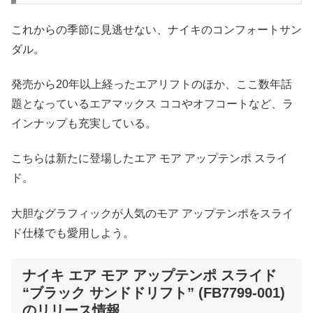
これからの季節に見逃せない、ナイキのコンフォートサン
ダル。
発売から20年以上経ったエアリフトのほか、ここ数年話
題となっているエアマックス ココやオフコートなど、ラ
インナップも充実している。
こちらは新たに登場したエア モア アップテンポ スライ
ド。
大胆なグラフィックが人気のモア アップテンポをスライ
ド仕様でも愛用しよう。
ナイキ エア モア アップテンポ スライド
“ブラック サンドドリフト” (FB7799-001)
のリリース情報