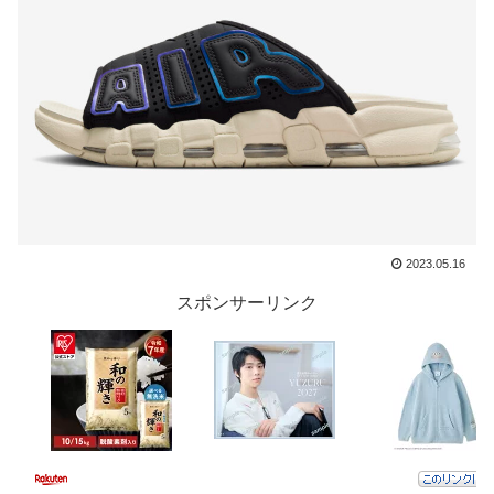
2023.05.16
スポンサーリンク