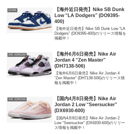
【海外近日発売】Nike SB Dunk
DUNK
Low “LA Dodgers” (DO9395-
400)
【海外近日発売】Nike SB Dunk Low “LA
Dodgers” (DO9395-400)のリリース情報を
掲載中！
【海外6月6日発売】Nike Air
AIR JORDAN
Jordan 4 “Zen Master”
(DH7138-506)
【海外6月6日発売】Nike Air Jordan 4
“Zen Master” (DH7138-506)のリリース情
報を掲載中！
【国内4月8日発売】Nike Air
AIR JORDAN
Jordan 2 Low “Seersucker”
(DX6930-600)
【国内4月8日発売】Nike Air Jordan 2
Low “Seersucker” (DX6930-600)のリリー
ス情報を掲載中！