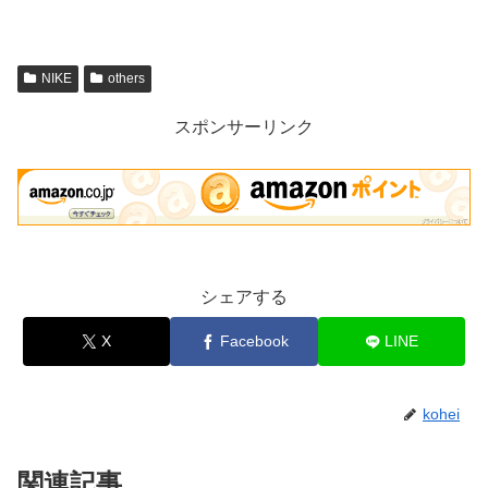
NIKE
others
スポンサーリンク
シェアする
X
Facebook
LINE
kohei
関連記事