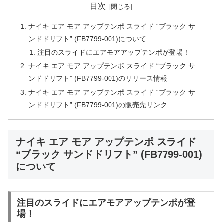
目次
ナイキ エア モア アップテンポ スライド “ブラック サ
ンドドリフト” (FB7799-001)について
注目のスライドにエアモアアップテンポが登場！
ナイキ エア モア アップテンポ スライド “ブラック サ
ンドドリフト” (FB7799-001)のリリース情報
ナイキ エア モア アップテンポ スライド “ブラック サ
ンドドリフト” (FB7799-001)の販売先リンク
ナイキ エア モア アップテンポ スライド
“ブラック サンドドリフト” (FB7799-001)
について
注目のスライドにエアモアアップテンポが登
場！