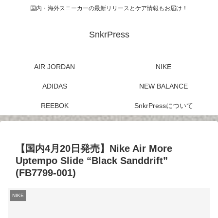
国内・海外スニーカーの最新リリースとケア情報もお届け！
SnkrPress
AIR JORDAN
NIKE
ADIDAS
NEW BALANCE
REEBOK
SnkrPressについて
【国内4月20日発売】Nike Air More
Uptempo Slide “Black Sanddrift”
(FB7799-001)
NIKE