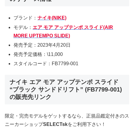
ブランド：
ナイキ(NIKE)
モデル：
エア モア アップテンポ スライド(AIR
MORE UPTEMPO SLIDE)
発売予定：2023年4月20日
発売予定価格：\11,000
スタイルコード：FB7799-001
ナイキ エア モア アップテンポ スライド
“ブラック サンドドリフト” (FB7799-001)
の販売先リンク
限定・完売モデルをゲットするなら、正規品鑑定付きのス
ニーカーショップ
SELECTsk
をご利用下さい！