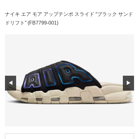
ナイキ エア モア アップテンポ スライド “ブラック サンド
ドリフト” (FB7799-001)
◀
▶