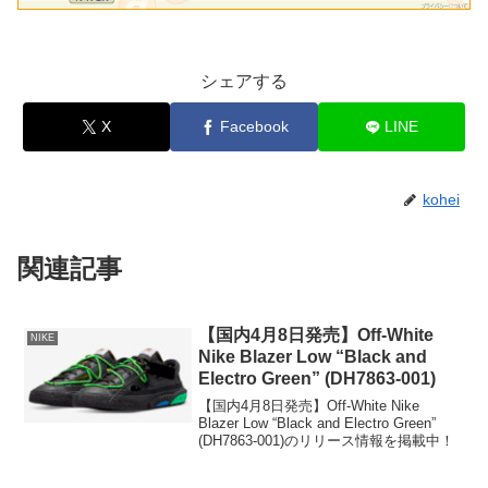
シェアする
X
Facebook
LINE
kohei
関連記事
【国内4月8日発売】Off-White
NIKE
Nike Blazer Low “Black and
Electro Green” (DH7863-001)
【国内4月8日発売】Off-White Nike
Blazer Low “Black and Electro Green”
(DH7863-001)のリリース情報を掲載中！