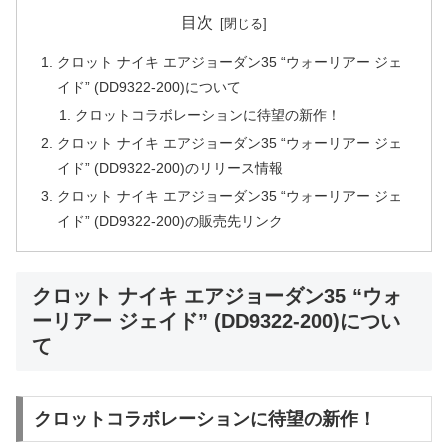
目次
クロット ナイキ エアジョーダン35 “ウォーリアー ジェ
イド” (DD9322-200)について
クロットコラボレーションに待望の新作！
クロット ナイキ エアジョーダン35 “ウォーリアー ジェ
イド” (DD9322-200)のリリース情報
クロット ナイキ エアジョーダン35 “ウォーリアー ジェ
イド” (DD9322-200)の販売先リンク
クロット ナイキ エアジョーダン35 “ウォ
ーリアー ジェイド” (DD9322-200)につい
て
クロットコラボレーションに待望の新作！