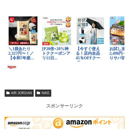
AIR JORDAN
NIKE
スポンサーリンク