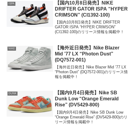
【国内10月8日発売】NIKE
ISPA
DRIFTER GATOR ISPA “HYPER
CRIMSON” (CI1392-100)
【国内10月8日発売】NIKE DRIFTER
GATOR ISPA “HYPER CRIMSON”
(CI1392-100)のリリース情報を掲載中！
【海外近日発売】Nike Blazer
NIKE
Mid ’77 LX “Photon Dust”
(DQ7572-001)
【海外近日発売】Nike Blazer Mid ’77 LX
“Photon Dust” (DQ7572-001)のリリース情
報を掲載中！
【国内9月4日発売】Nike SB
DUNK
Dunk Low “Orange Emerald
Rise” (DV5429-800)
【国内9月4日発売】Nike SB Dunk Low
“Orange Emerald Rise” (DV5429-800)のリ
リース情報を掲載中！