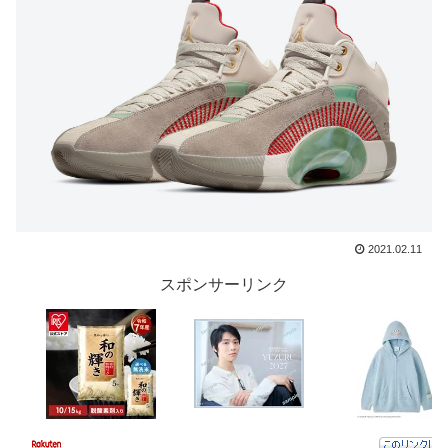
2021.02.11
スポンサーリンク