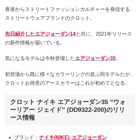
香港からストリートファッションカルチャーを発信する、
ストリートウェアブランドのクロット。
先日紹介したエアジョーダン14
と共に、2021年リリース
の新作情報が届いている。
気になるモデルは今秋登場した
エアジョーダン35
。
初登場から既に様々なカラーリングの並ぶ同モデルだが、
クロットお得意のアースカラーはこれが初めてとなる。
クロット ナイキ エアジョーダン35 “ウォ
ーリアー ジェイド” (DD9322-200)のリリ
ース情報
ブランド：
ナイキ(NIKE)
,
エアジョーダン