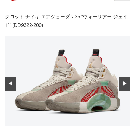
クロット ナイキ エアジョーダン35 “ウォーリアー ジェイ
ド” (DD9322-200)
◀
▶