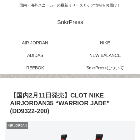
国内・海外スニーカーの最新リリースとケア情報もお届け！
SnkrPress
AIR JORDAN
NIKE
ADIDAS
NEW BALANCE
REEBOK
SnkrPressについて
【国内2月11日発売】CLOT NIKE
AIRJORDAN35 “WARRIOR JADE”
(DD9322-200)
AIR JORDAN