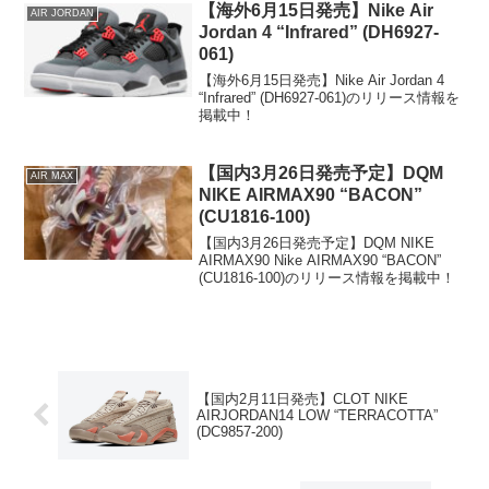
【海外6月15日発売】Nike Air
AIR JORDAN
Jordan 4 “Infrared” (DH6927-
061)
【海外6月15日発売】Nike Air Jordan 4
“Infrared” (DH6927-061)のリリース情報を
掲載中！
【国内3月26日発売予定】DQM
AIR MAX
NIKE AIRMAX90 “BACON”
(CU1816-100)
【国内3月26日発売予定】DQM NIKE
AIRMAX90 Nike AIRMAX90 “BACON”
(CU1816-100)のリリース情報を掲載中！
【国内2月11日発売】CLOT NIKE
AIRJORDAN14 LOW “TERRACOTTA”
(DC9857-200)