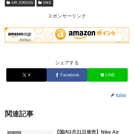
AIR JORDAN
NIKE
スポンサーリンク
シェアする
X
Facebook
LINE
kohei
関連記事
【国内3月31日発売】Nike Air
AIR MAX