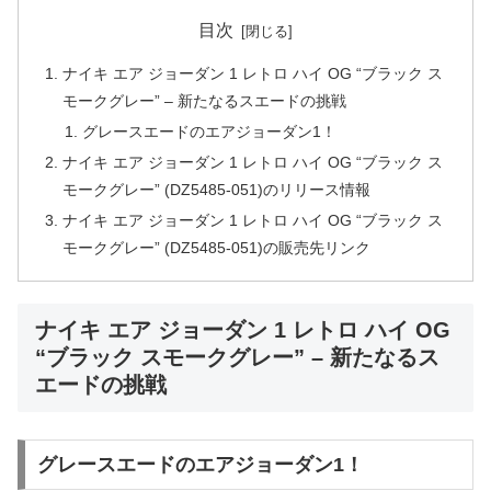
目次
ナイキ エア ジョーダン 1 レトロ ハイ OG “ブラック ス
モークグレー” – 新たなるスエードの挑戦
グレースエードのエアジョーダン1！
ナイキ エア ジョーダン 1 レトロ ハイ OG “ブラック ス
モークグレー” (DZ5485-051)のリリース情報
ナイキ エア ジョーダン 1 レトロ ハイ OG “ブラック ス
モークグレー” (DZ5485-051)の販売先リンク
ナイキ エア ジョーダン 1 レトロ ハイ OG
“ブラック スモークグレー” – 新たなるス
エードの挑戦
グレースエードのエアジョーダン1！