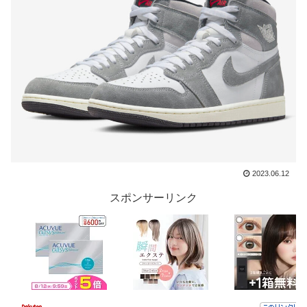
2023.06.12
スポンサーリンク