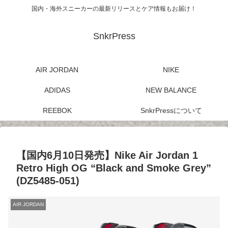
国内・海外スニーカーの最新リリースとケア情報もお届け！
SnkrPress
AIR JORDAN
NIKE
ADIDAS
NEW BALANCE
REEBOK
SnkrPressについて
【国内6月10日発売】Nike Air Jordan 1
Retro High OG “Black and Smoke Grey”
(DZ5485-051)
AIR JORDAN