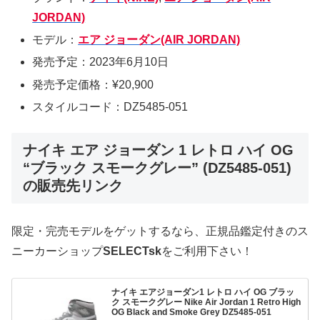
JORDAN)
モデル：
エア ジョーダン(AIR JORDAN)
発売予定：2023年6月10日
発売予定価格：¥20,900
スタイルコード：DZ5485-051
ナイキ エア ジョーダン 1 レトロ ハイ OG
“ブラック スモークグレー” (DZ5485-051)
の販売先リンク
限定・完売モデルをゲットするなら、正規品鑑定付きのス
ニーカーショップ
SELECTsk
をご利用下さい！
ナイキ エアジョーダン1 レトロ ハイ OG ブラッ
ク スモークグレー Nike Air Jordan 1 Retro High
OG Black and Smoke Grey DZ5485-051