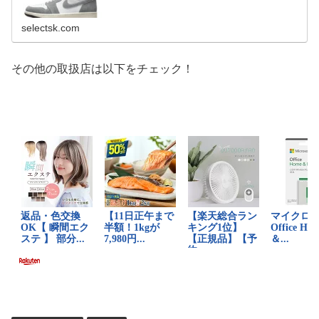
selectsk.com
その他の取扱店は以下をチェック！