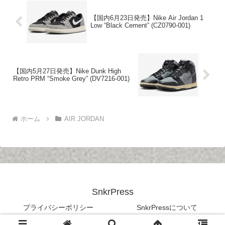
【国内6月23日発売】Nike Air Jordan 1
Low “Black Cement” (CZ0790-001)
【国内5月27日発売】Nike Dunk High
Retro PRM “Smoke Grey” (DV7216-001)
ホーム
AIR JORDAN
SnkrPress
プライバシーポリシー
SnkrPressについて
© 2020 SnkrPress.