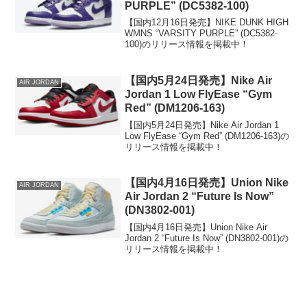
PURPLE” (DC5382-100)
【国内12月16日発売】NIKE DUNK HIGH
WMNS “VARSITY PURPLE” (DC5382-
100)のリリース情報を掲載中！
【国内5月24日発売】Nike Air
AIR JORDAN
Jordan 1 Low FlyEase “Gym
Red” (DM1206-163)
【国内5月24日発売】Nike Air Jordan 1
Low FlyEase “Gym Red” (DM1206-163)の
リリース情報を掲載中！
【国内4月16日発売】Union Nike
AIR JORDAN
Air Jordan 2 “Future Is Now”
(DN3802-001)
【国内4月16日発売】Union Nike Air
Jordan 2 “Future Is Now” (DN3802-001)の
リリース情報を掲載中！