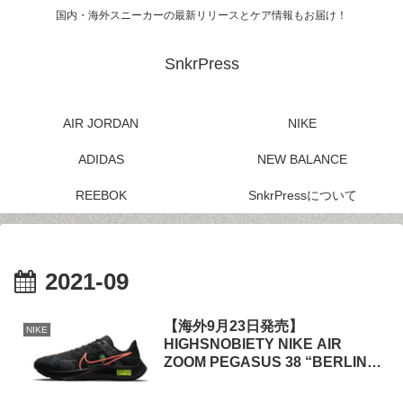
国内・海外スニーカーの最新リリースとケア情報もお届け！
SnkrPress
AIR JORDAN
NIKE
ADIDAS
NEW BALANCE
REEBOK
SnkrPressについて
2021-09
【海外9月23日発売】
NIKE
HIGHSNOBIETY NIKE AIR
ZOOM PEGASUS 38 “BERLIN
MARATHON” (DN9256-001)