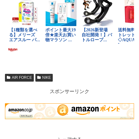
AIR FORCE
NIKE
スポンサーリンク