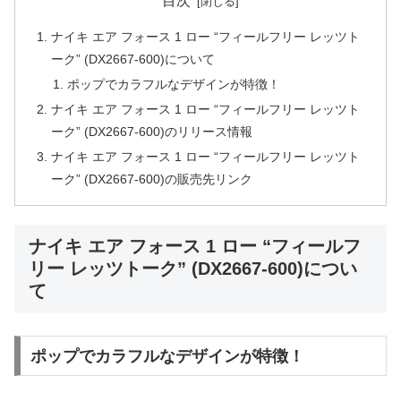
目次
ナイキ エア フォース 1 ロー “フィールフリー レッツト
ーク” (DX2667-600)について
ポップでカラフルなデザインが特徴！
ナイキ エア フォース 1 ロー “フィールフリー レッツト
ーク” (DX2667-600)のリリース情報
ナイキ エア フォース 1 ロー “フィールフリー レッツト
ーク” (DX2667-600)の販売先リンク
ナイキ エア フォース 1 ロー “フィールフ
リー レッツトーク” (DX2667-600)につい
て
ポップでカラフルなデザインが特徴！