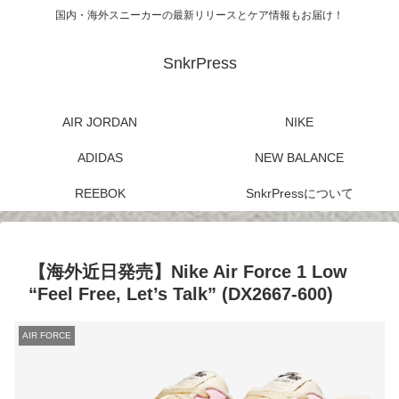
国内・海外スニーカーの最新リリースとケア情報もお届け！
SnkrPress
AIR JORDAN
NIKE
ADIDAS
NEW BALANCE
REEBOK
SnkrPressについて
【海外近日発売】Nike Air Force 1 Low
“Feel Free, Let’s Talk” (DX2667-600)
AIR FORCE