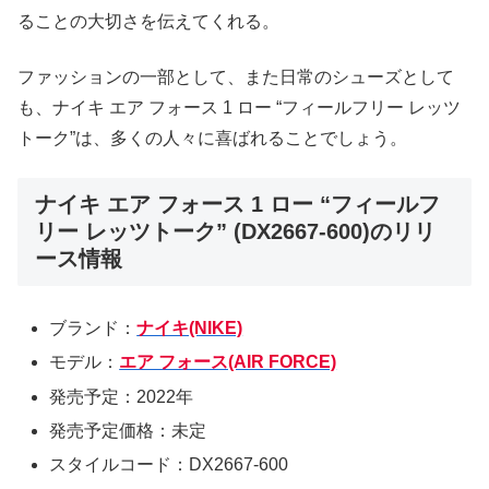
ることの大切さを伝えてくれる。
ファッションの一部として、また日常のシューズとして
も、ナイキ エア フォース 1 ロー “フィールフリー レッツ
トーク”は、多くの人々に喜ばれることでしょう。
ナイキ エア フォース 1 ロー “フィールフ
リー レッツトーク” (DX2667-600)のリリ
ース情報
ブランド：
ナイキ(NIKE)
モデル：
エア フォース(AIR FORCE)
発売予定：2022年
発売予定価格：未定
スタイルコード：DX2667-600