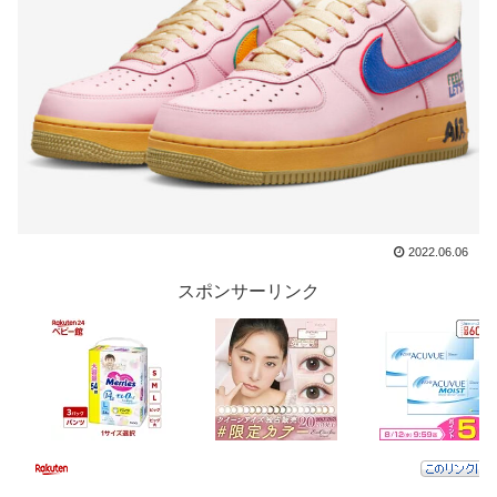
2022.06.06
スポンサーリンク