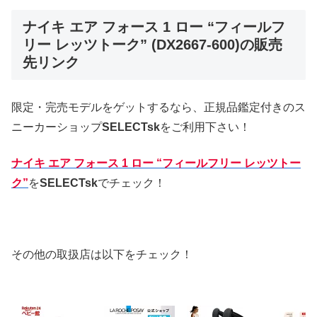
ナイキ エア フォース 1 ロー “フィールフ
リー レッツトーク” (DX2667-600)の販売
先リンク
限定・完売モデルをゲットするなら、正規品鑑定付きのス
ニーカーショップ
SELECTsk
をご利用下さい！
ナイキ エア フォース 1 ロー “フィールフリー レッツトー
ク”
を
SELECTsk
でチェック！
その他の取扱店は以下をチェック！