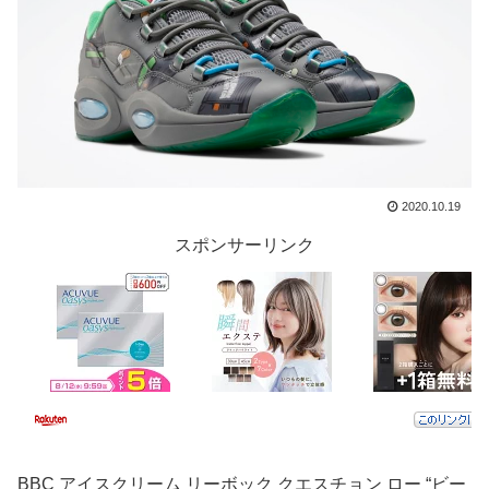
2020.10.19
スポンサーリンク
BBC アイスクリーム リーボック クエスチョン ロー “ビー