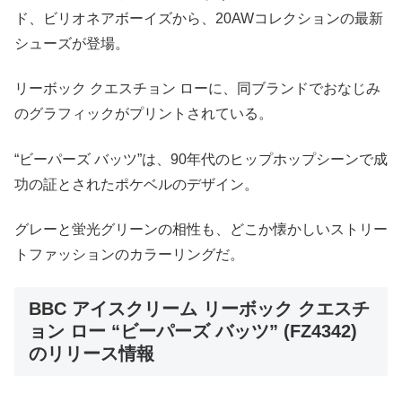
ド、ビリオネアボーイズから、20AWコレクションの最新
シューズが登場。
リーボック クエスチョン ローに、同ブランドでおなじみ
のグラフィックがプリントされている。
“ビーパーズ バッツ”は、90年代のヒップホップシーンで成
功の証とされたポケベルのデザイン。
グレーと蛍光グリーンの相性も、どこか懐かしいストリー
トファッションのカラーリングだ。
BBC アイスクリーム リーボック クエスチ
ョン ロー “ビーパーズ バッツ” (FZ4342)
のリリース情報