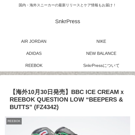
国内・海外スニーカーの最新リリースとケア情報もお届け！
SnkrPress
AIR JORDAN
NIKE
ADIDAS
NEW BALANCE
REEBOK
SnkrPressについて
【海外10月30日発売】BBC ICE CREAMｘ
REEBOK QUESTION LOW “BEEPERS &
BUTTS” (FZ4342)
REEBOK