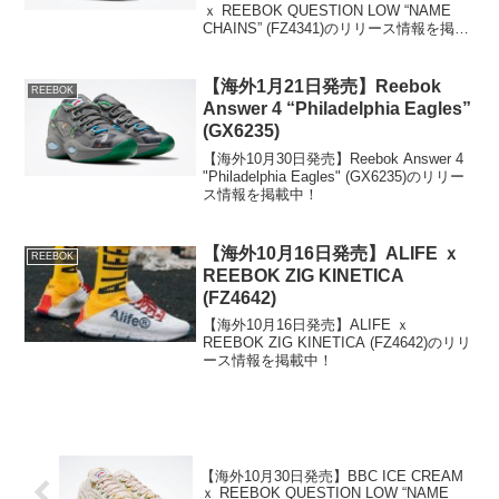
ｘ REEBOK QUESTION LOW “NAME
CHAINS” (FZ4341)のリリース情報を掲載
中！
【海外1月21日発売】Reebok
REEBOK
Answer 4 “Philadelphia Eagles”
(GX6235)
【海外10月30日発売】Reebok Answer 4
"Philadelphia Eagles" (GX6235)のリリー
ス情報を掲載中！
【海外10月16日発売】ALIFE ｘ
REEBOK
REEBOK ZIG KINETICA
(FZ4642)
【海外10月16日発売】ALIFE ｘ
REEBOK ZIG KINETICA (FZ4642)のリリ
ース情報を掲載中！
【海外10月30日発売】BBC ICE CREAM
ｘ REEBOK QUESTION LOW “NAME