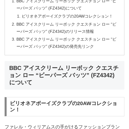
BBC アイスクリーム リーボック クエスチョン ロー “ビ
ーパーズ バッツ” (FZ4342)について
ビリオネアボーイズクラブの20AWコレクション！
BBC アイスクリーム リーボック クエスチョン ロー “ビ
ーパーズ バッツ” (FZ4342)のリリース情報
BBC アイスクリーム リーボック クエスチョン ロー “ビ
ーパーズ バッツ” (FZ4342)の発売先リンク
BBC アイスクリーム リーボック クエスチ
ョン ロー “ビーパーズ バッツ” (FZ4342)
について
ビリオネアボーイズクラブの20AWコレクショ
ン！
ファレル・ウィリアムスの手がけるファッションブラン