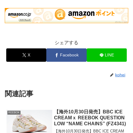
シェアする
X
Facebook
LINE
kohei
関連記事
【海外10月30日発売】BBC ICE
REEBOK
CREAMｘ REEBOK QUESTION
LOW “NAME CHAINS” (FZ4341)
【海外10月30日発売】BBC ICE CREAM