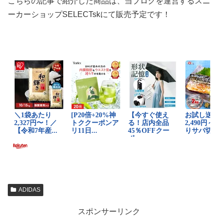
こちらの記事で紹介した商品は、当ブログを運営するスニ
ーカーショップSELECTskにて販売予定です！
ADIDAS
スポンサーリンク