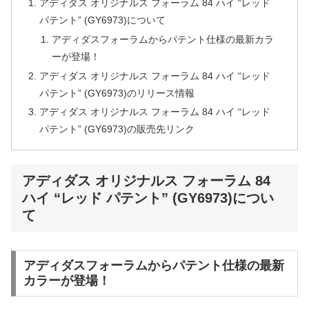
アディダス オリジナルス フォーラム 84 ハイ “レッド
パテント” (GY6973)について
アディダスフォーラムからパテント仕様の最新カラ
ーが登場！
アディダス オリジナルス フォーラム 84 ハイ “レッド
パテント” (GY6973)のリリース情報
アディダス オリジナルス フォーラム 84 ハイ “レッド
パテント” (GY6973)の販売先リンク
アディダス オリジナルス フォーラム 84
ハイ “レッド パテント” (GY6973)につい
て
アディダスフォーラムからパテント仕様の最新
カラーが登場！