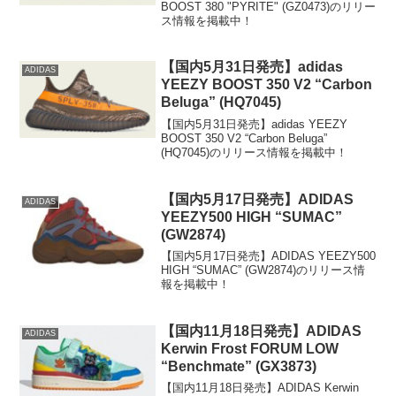
BOOST 380 "PYRITE" (GZ0473)のリリー
ス情報を掲載中！
【国内5月31日発売】adidas
ADIDAS
YEEZY BOOST 350 V2 “Carbon
Beluga” (HQ7045)
【国内5月31日発売】adidas YEEZY
BOOST 350 V2 “Carbon Beluga”
(HQ7045)のリリース情報を掲載中！
【国内5月17日発売】ADIDAS
ADIDAS
YEEZY500 HIGH “SUMAC”
(GW2874)
【国内5月17日発売】ADIDAS YEEZY500
HIGH “SUMAC” (GW2874)のリリース情
報を掲載中！
【国内11月18日発売】ADIDAS
ADIDAS
Kerwin Frost FORUM LOW
“Benchmate” (GX3873)
【国内11月18日発売】ADIDAS Kerwin