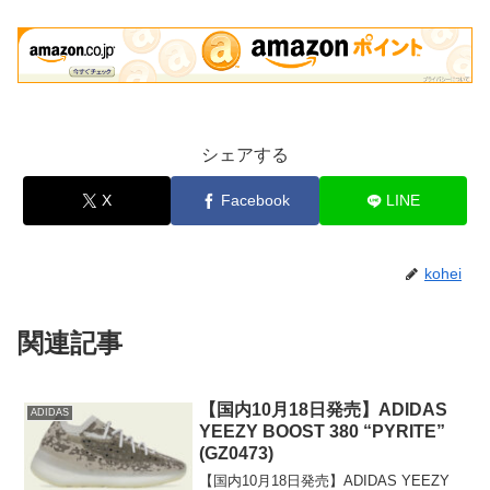
シェアする
X
Facebook
LINE
kohei
関連記事
【国内10月18日発売】ADIDAS
ADIDAS
YEEZY BOOST 380 “PYRITE”
(GZ0473)
【国内10月18日発売】ADIDAS YEEZY