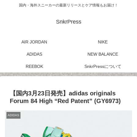
国内・海外スニーカーの最新リリースとケア情報もお届け！
SnkrPress
AIR JORDAN
NIKE
ADIDAS
NEW BALANCE
REEBOK
SnkrPressについて
【国内3月23日発売】adidas originals
Forum 84 High “Red Patent” (GY6973)
ADIDAS