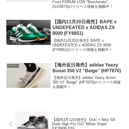
Frost FORUM LOW “Benchmate”
(GX3873)のリリース情報を掲載中！
【国内11月20日発売】BAPE x
ADIDAS
UNDEFEATED x ADIDAS ZX
8000 (FY8851)
【国内11月20日発売】BAPE x
UNDEFEATED x ADIDAS ZX 8000
(FY8851)のリリース情報を掲載中！
【海外近日発売】adidas Yeezy
ADIDAS
Boost 350 V2 “Beige” (HP7870)
【海外近日発売】adidas Yeezy Boost
350 V2 "Beige" (HP7870)のリリース情報
を掲載中！
【国内3月12日発売】 Oski × Nike SB
Dunk High Pro ISO “White Shark”
(DC8908-105)