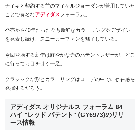
ナイキと契約する前のマイケルジョーダンが着用していた
ことで有名な
アディダス
フォーラム。
発売から40年たった今も新鮮なカラーリングやデザイン
を発表し続け、スニーカーファンを魅了している。
今回登場する新作は鮮やかな赤のパテントレザーが、どこ
に行っても目を引く一足。
クラシックな形とカラーリングはコーデの中でに存在感を
発揮するだろう。
アディダス オリジナルス フォーラム 84
ハイ “レッド パテント” (GY6973)のリリ
ース情報