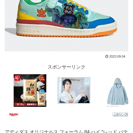
2023.09.04
スポンサーリンク
アディダス オリジナルス フォーラム 84 ハイ “レッド パテ