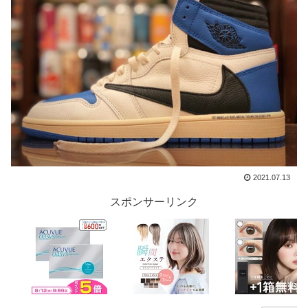
2021.07.13
スポンサーリンク