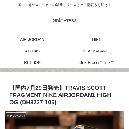
国内・海外スニーカーの最新リリースとケア情報もお届け！
SnkrPress
AIR JORDAN
NIKE
ADIDAS
NEW BALANCE
REEBOK
SnkrPressについて
【国内7月29日発売】TRAVIS SCOTT
FRAGMENT NIKE AIRJORDAN1 HIGH
OG (DH3227-105)
AIR JORDAN