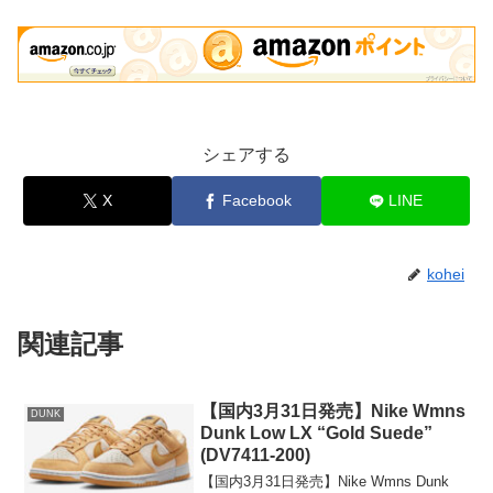
シェアする
X
Facebook
LINE
kohei
関連記事
【国内3月31日発売】Nike Wmns
DUNK
Dunk Low LX “Gold Suede”
(DV7411-200)
【国内3月31日発売】Nike Wmns Dunk