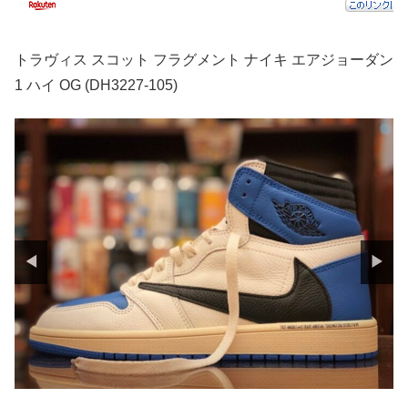
トラヴィス スコット フラグメント ナイキ エアジョーダン
1 ハイ OG (DH3227-105)
◀
▶