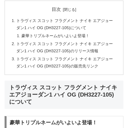
目次
トラヴィス スコット フラグメント ナイキ エアジョー
ダン1 ハイ OG (DH3227-105)について
豪華トリプルネームがいよいよ登場！
トラヴィス スコット フラグメント ナイキ エアジョー
ダン1 ハイ OG (DH3227-105)のリリース情報
トラヴィス スコット フラグメント ナイキ エアジョー
ダン1 ハイ OG (DH3227-105)の販売先リンク
トラヴィス スコット フラグメント ナイキ
エアジョーダン1 ハイ OG (DH3227-105)
について
豪華トリプルネームがいよいよ登場！