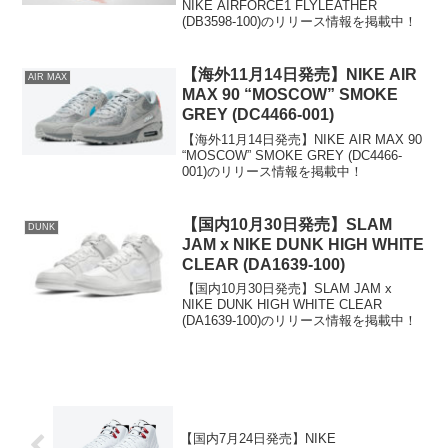
NIKE AIRFORCE1 FLYLEATHER
(DB3598-100)のリリース情報を掲載中！
【海外11月14日発売】NIKE AIR
AIR MAX
MAX 90 “MOSCOW” SMOKE
GREY (DC4466-001)
【海外11月14日発売】NIKE AIR MAX 90
“MOSCOW” SMOKE GREY (DC4466-
001)のリリース情報を掲載中！
【国内10月30日発売】SLAM
DUNK
JAM x NIKE DUNK HIGH WHITE
CLEAR (DA1639-100)
【国内10月30日発売】SLAM JAM x
NIKE DUNK HIGH WHITE CLEAR
(DA1639-100)のリリース情報を掲載中！
【国内7月24日発売】NIKE