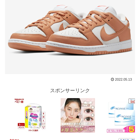
2022.05.13
スポンサーリンク