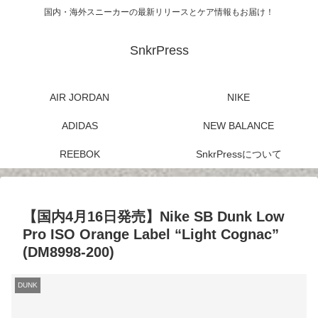
国内・海外スニーカーの最新リリースとケア情報もお届け！
SnkrPress
AIR JORDAN
NIKE
ADIDAS
NEW BALANCE
REEBOK
SnkrPressについて
【国内4月16日発売】Nike SB Dunk Low
Pro ISO Orange Label “Light Cognac”
(DM8998-200)
DUNK