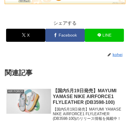
シェアする
X
Facebook
LINE
kohei
関連記事
【国内5月19日発売】MAYUMI
AIR FORCE
YAMASE NIKE AIRFORCE1
FLYLEATHER (DB3598-100)
【国内5月19日発売】MAYUMI YAMASE
NIKE AIRFORCE1 FLYLEATHER
(DB3598-100)のリリース情報を掲載中！