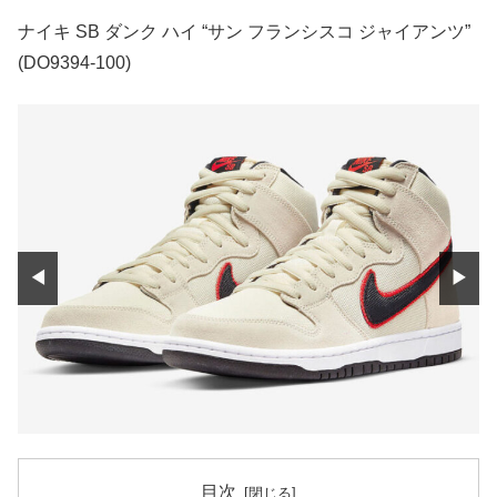
ナイキ SB ダンク ハイ “サン フランシスコ ジャイアンツ”
(DO9394-100)
◀
▶
目次