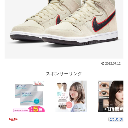
2022.07.12
スポンサーリンク