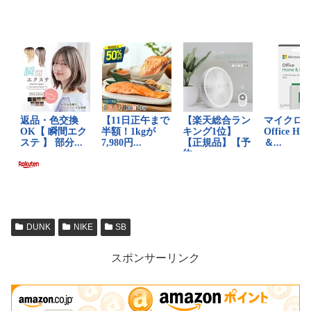
DUNK
NIKE
SB
スポンサーリンク