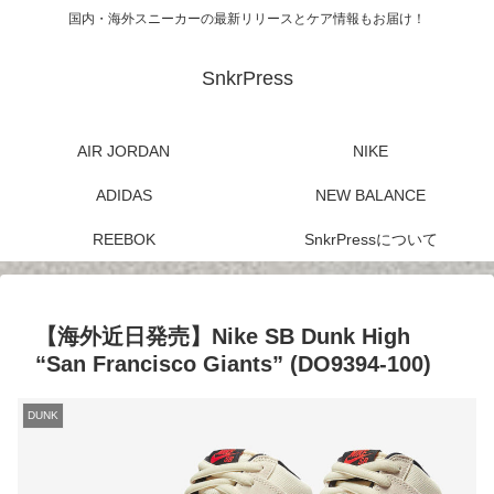
国内・海外スニーカーの最新リリースとケア情報もお届け！
SnkrPress
AIR JORDAN
NIKE
ADIDAS
NEW BALANCE
REEBOK
SnkrPressについて
【海外近日発売】Nike SB Dunk High
“San Francisco Giants” (DO9394-100)
DUNK