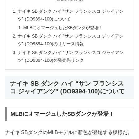
ナイキ SB ダンク ハイ “サン フランシスコ ジャイアン
ツ” (DO9394-100)について
MLBにオマージュしたSBダンクが登場！
ナイキ SB ダンク ハイ “サン フランシスコ ジャイアン
ツ” (DO9394-100)のリリース情報
ナイキ SB ダンク ハイ “サン フランシスコ ジャイアン
ツ” (DO9394-100)の発売先リンク
ナイキ SB ダンク ハイ “サン フランシス
コ ジャイアンツ” (DO9394-100)について
MLBにオマージュしたSBダンクが登場！
ナイキ SBダンクのMLBモデルに新色が登場する模様だ。