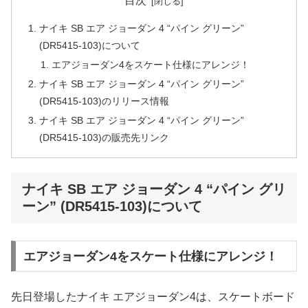
目次
ナイキ SB エア ジョーダン 4 “パイン グリーン”
(DR5415-103)について
エアジョーダン4をスケート仕様にアレンジ！
ナイキ SB エア ジョーダン 4 “パイン グリーン”
(DR5415-103)のリリース情報
ナイキ SB エア ジョーダン 4 “パイン グリーン”
(DR5415-103)の販売先リンク
ナイキ SB エア ジョーダン 4 “パイン グリ
ーン” (DR5415-103)について
エアジョーダン4をスケート仕様にアレンジ！
先日登場したナイキ エアジョーダン4は、スケートボード