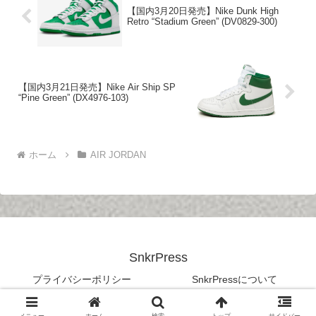
【国内3月20日発売】Nike Dunk High
Retro “Stadium Green” (DV0829-300)
【国内3月21日発売】Nike Air Ship SP
“Pine Green” (DX4976-103)
ホーム
AIR JORDAN
SnkrPress
プライバシーポリシー
SnkrPressについて
© 2020 SnkrPress.