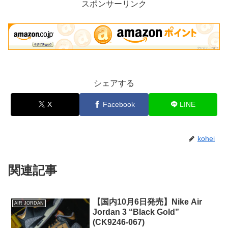
スポンサーリンク
シェアする
X
Facebook
LINE
kohei
関連記事
【国内10月6日発売】Nike Air
AIR JORDAN
Jordan 3 “Black Gold”
(CK9246-067)