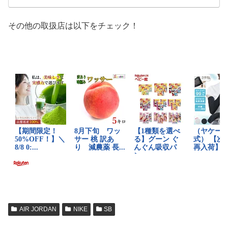
その他の取扱店は以下をチェック！
AIR JORDAN
NIKE
SB