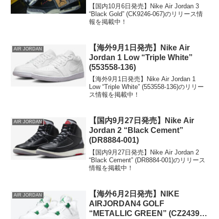
【国内10月6日発売】Nike Air Jordan 3
“Black Gold” (CK9246-067)のリリース情
報を掲載中！
【海外9月1日発売】Nike Air
AIR JORDAN
Jordan 1 Low “Triple White”
(553558-136)
【海外9月1日発売】Nike Air Jordan 1
Low “Triple White” (553558-136)のリリー
ス情報を掲載中！
【国内9月27日発売】Nike Air
AIR JORDAN
Jordan 2 “Black Cement”
(DR8884-001)
【国内9月27日発売】Nike Air Jordan 2
“Black Cement” (DR8884-001)のリリース
情報を掲載中！
【海外6月2日発売】NIKE
AIR JORDAN
AIRJORDAN4 GOLF
“METALLIC GREEN” (CZ2439-