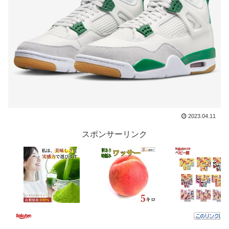
2023.04.11
スポンサーリンク