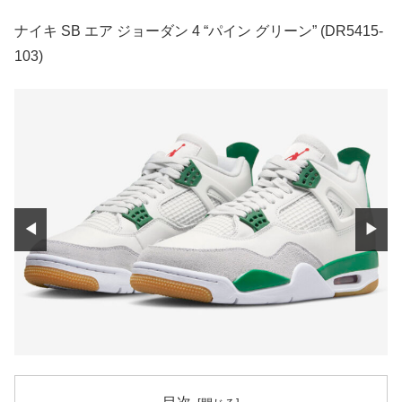
ナイキ SB エア ジョーダン 4 “パイン グリーン” (DR5415-
103)
◀
▶