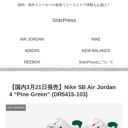
国内・海外スニーカーの最新リリースとケア情報もお届け！
SnkrPress
AIR JORDAN
NIKE
ADIDAS
NEW BALANCE
REEBOK
SnkrPressについて
【国内3月21日発売】Nike SB Air Jordan
4 “Pine Green” (DR5415-103)
AIR JORDAN