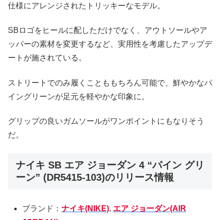
仕様にアレンジされたトリッキーなモデル。
SBロゴをヒールに配しただけでなく、アウトソールやア
ッパーの素材を変更するなど、実用性を考慮したアップデ
ートが施されている。
ストリートでのみ履くことももちろん可能で、鮮やかなパ
イングリーンが足元を軽やかな印象に。
グリップの良いガムソールがワンポイントにもなりそう
だ。
ナイキ SB エア ジョーダン 4 “パイン グリ
ーン” (DR5415-103)のリリース情報
ブランド：
ナイキ(NIKE)
,
エア ジョーダン(AIR