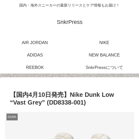
国内・海外スニーカーの最新リリースとケア情報もお届け！
SnkrPress
AIR JORDAN
NIKE
ADIDAS
NEW BALANCE
REEBOK
SnkrPressについて
【国内4月10日発売】Nike Dunk Low
“Vast Grey” (DD8338-001)
DUNK