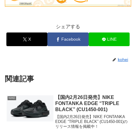
シェアする
X
Facebook
LINE
kohei
関連記事
【国内2月26日発売】NIKE
NIKE
FONTANKA EDGE “TRIPLE
BLACK” (CU1450-001)
【国内2月26日発売】NIKE FONTANKA
EDGE “TRIPLE BLACK” (CU1450-001)の
リリース情報を掲載中！