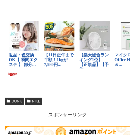
DUNK
NIKE
スポンサーリンク