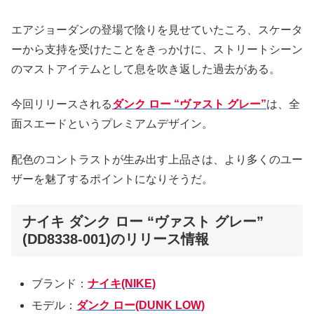
エアジョーダンの登場で陰りを見せていたころ、スケータ
ーから支持を受けたことをきっかけに、ストリートシーン
のマストアイテムとして息を吹き返した過去がある。
今回リリースされる
ダンク ロー “ヴァスト グレー”
は、全
面スエードというプレミアムデザイン。
配色のコントラストが生み出す上品さは、より多くのユー
ザーを魅了するポイントになりそうだ。
ナイキ ダンク ロー “ヴァスト グレー”
(DD8338-001)のリリース情報
ブランド：
ナイキ(NIKE)
モデル：
ダンク ロー(DUNK LOW)