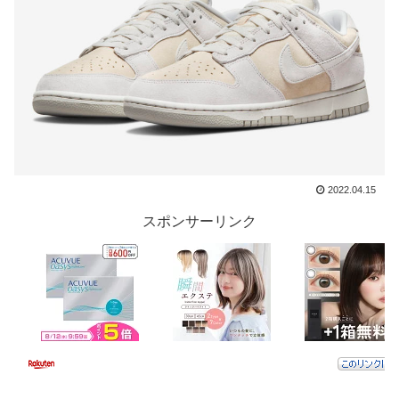
2022.04.15
スポンサーリンク