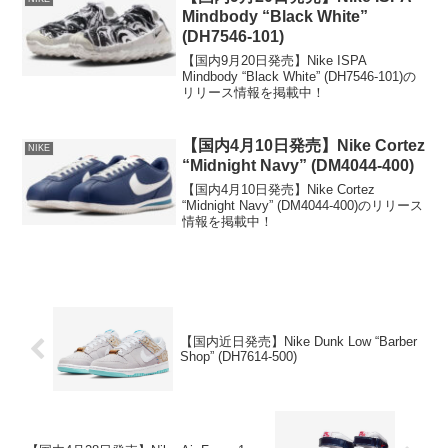
Mindbody “Black White”
(DH7546-101)
【国内9月20日発売】Nike ISPA
Mindbody “Black White” (DH7546-101)の
リリース情報を掲載中！
【国内4月10日発売】Nike Cortez
NIKE
“Midnight Navy” (DM4044-400)
【国内4月10日発売】Nike Cortez
“Midnight Navy” (DM4044-400)のリリース
情報を掲載中！
【国内近日発売】Nike Dunk Low “Barber
Shop” (DH7614-500)