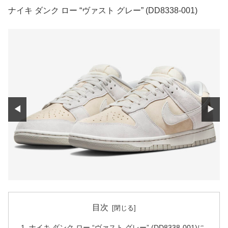
ナイキ ダンク ロー “ヴァスト グレー” (DD8338-001)
◀
▶
目次
ナイキ ダンク ロー “ヴァスト グレー” (DD8338-001)に