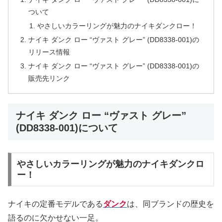
ついて
やさしいカラーリングが魅力のナイキダンクロー！
ナイキ ダンク ロー “ヴァスト グレー” (DD8338-001)の
リリース情報
ナイキ ダンク ロー “ヴァスト グレー” (DD8338-001)の
販売先リンク
ナイキ ダンク ロー “ヴァスト グレー”
(DD8338-001)について
やさしいカラーリングが魅力のナイキダンクロ
ー！
ナイキの定番モデルである
ダンク
は、同ブランドの歴史を
語るのに欠かせない一足。