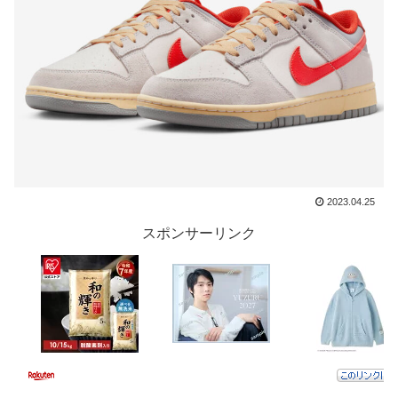
2023.04.25
スポンサーリンク