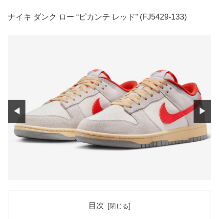
ナイキ ダンク ロー “ピカンテ レッド” (FJ5429-133)
◀
▶
目次