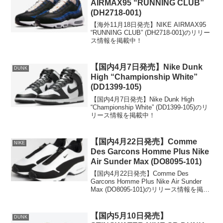
AIRMAX95 “RUNNING CLUB”
(DH2718-001)
【海外11月18日発売】NIKE AIRMAX95
“RUNNING CLUB” (DH2718-001)のリリー
ス情報を掲載中！
【国内4月7日発売】Nike Dunk
DUNK
High “Championship White”
(DD1399-105)
【国内4月7日発売】Nike Dunk High
“Championship White” (DD1399-105)のリ
リース情報を掲載中！
【国内4月22日発売】Comme
NIKE
Des Garcons Homme Plus Nike
Air Sunder Max (DO8095-101)
【国内4月22日発売】Comme Des
Garcons Homme Plus Nike Air Sunder
Max (DO8095-101)のリリース情報を掲載
中！
【国内5月10日発売】
DUNK