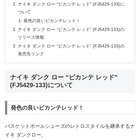
ナイキ ダンク ロー “ピカンテ レッド” (FJ5429-133)に
ついて
発色の良いピカンテレッド！
ナイキ ダンク ロー “ピカンテ レッド” (FJ5429-133)の
リリース情報
ナイキ ダンク ロー “ピカンテ レッド” (FJ5429-133)の
発売先リンク
ナイキ ダンク ロー “ピカンテ レッド”
(FJ5429-133)について
発色の良いピカンテレッド！
バスケットボールシューズのレトロスタイルを継承するナ
イキ ダンクロー。