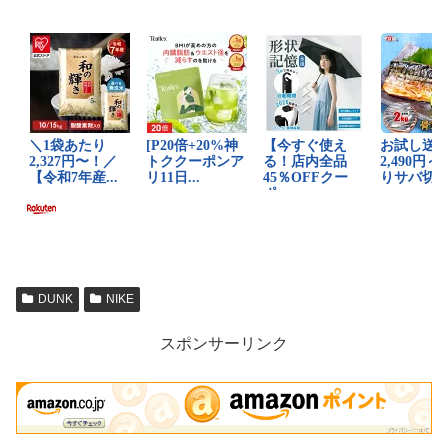
DUNK
NIKE
スポンサーリンク