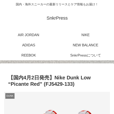
国内・海外スニーカーの最新リリースとケア情報もお届け！
SnkrPress
AIR JORDAN
NIKE
ADIDAS
NEW BALANCE
REEBOK
SnkrPressについて
【国内4月2日発売】Nike Dunk Low
“Picante Red” (FJ5429-133)
DUNK