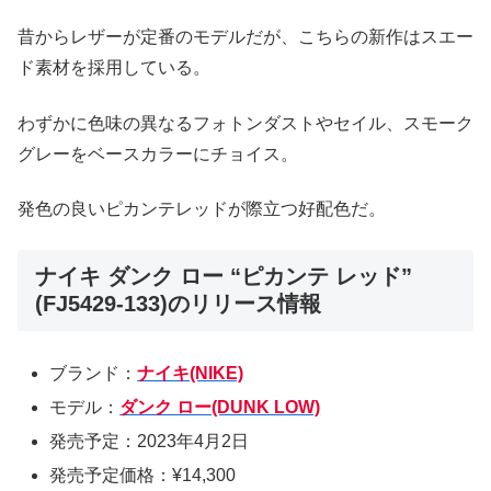
昔からレザーが定番のモデルだが、こちらの新作はスエー
ド素材を採用している。
わずかに色味の異なるフォトンダストやセイル、スモーク
グレーをベースカラーにチョイス。
発色の良いピカンテレッドが際立つ好配色だ。
ナイキ ダンク ロー “ピカンテ レッド”
(FJ5429-133)のリリース情報
ブランド：
ナイキ(NIKE)
モデル：
ダンク ロー(DUNK LOW)
発売予定：2023年4月2日
発売予定価格：¥14,300