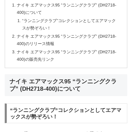
ナイキ エアマックス95 “ランニングクラブ” (DH2718-
400)について
“ランニングクラブ”コレクションとしてエアマック
スが勢ぞろい！
ナイキ エアマックス95 “ランニングクラブ” (DH2718-
400)のリリース情報
ナイキ エアマックス95 “ランニングクラブ” (DH2718-
400)の販売先リンク
ナイキ エアマックス95 “ランニングクラ
ブ” (DH2718-400)について
“ランニングクラブ”コレクションとしてエアマ
ックスが勢ぞろい！