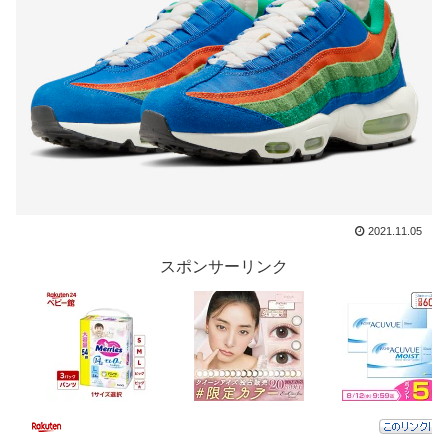
2021.11.05
スポンサーリンク