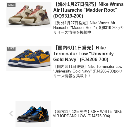
【海外1月27日発売】Nike Wmns
NIKE
Air Huarache “Madder Root”
(DQ9319-200)
【海外1月27日発売】Nike Wmns Air
Huarache "Madder Root" (DQ9319-200)の
リリース情報を掲載中！
【国内6月1日発売】Nike
NIKE
Terminator Low “University
Gold Navy” (FJ4206-700)
【国内6月1日発売】Nike Terminator Low
“University Gold Navy” (FJ4206-700)のリ
リース情報を掲載中！
【国内11月12日発売】OFF-WHITE NIKE
AIRJORDAN2 LOW (DJ4375-004)