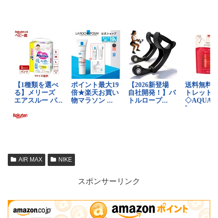
AIR MAX
NIKE
スポンサーリンク