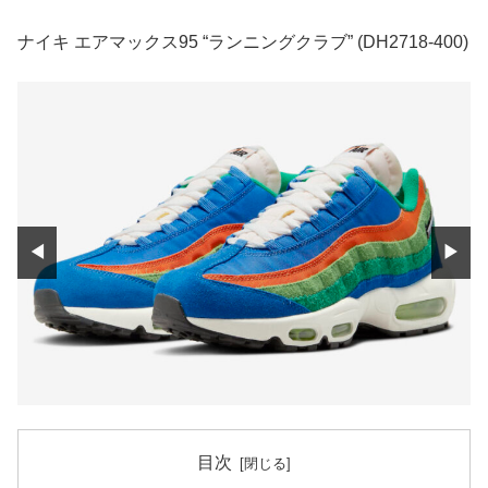
ナイキ エアマックス95 “ランニングクラブ” (DH2718-400)
◀
▶
目次