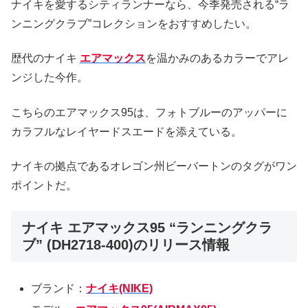
ナイキを愛するシティランナーなら、今季発売される“ラ
ンニングクラブ”コレクションをおすすめしたい。
歴代のナイキ
エアマックス
を温かみのあるカラーでアレ
ンジした今作。
こちらのエアマックス95は、フォトブルーのアッパーに
カラフルなレイヤードスエードを添えている。
ナイキの拠点であるオレゴン州ビーバートンのタグがワン
ポイントだ。
ナイキ エアマックス95 “ランニングクラ
ブ” (DH2718-400)のリリース情報
ブランド：
ナイキ(NIKE)