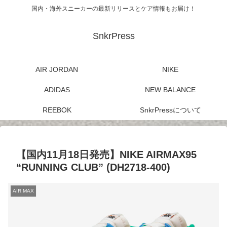
国内・海外スニーカーの最新リリースとケア情報もお届け！
SnkrPress
AIR JORDAN
NIKE
ADIDAS
NEW BALANCE
REEBOK
SnkrPressについて
【国内11月18日発売】NIKE AIRMAX95
“RUNNING CLUB” (DH2718-400)
AIR MAX