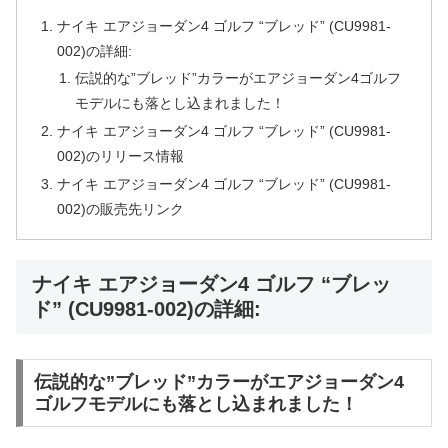
ナイキ エアジョーダン4 ゴルフ “ブレッド” (CU9981-
002)の詳細:
伝説的な”ブレッド”カラーがエアジョーダン4ゴルフ
モデルにも落とし込まれました！
ナイキ エアジョーダン4 ゴルフ “ブレッド” (CU9981-
002)のリリース情報
ナイキ エアジョーダン4 ゴルフ “ブレッド” (CU9981-
002)の販売先リンク
ナイキ エアジョーダン4 ゴルフ “ブレッ
ド” (CU9981-002)の詳細:
伝説的な”ブレッド”カラーがエアジョーダン4
ゴルフモデルにも落とし込まれました！