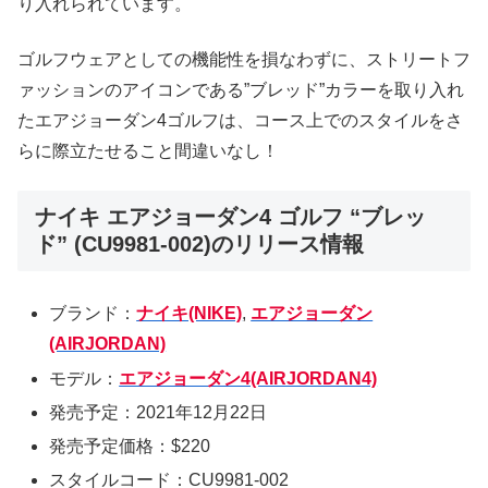
り入れられています。
ゴルフウェアとしての機能性を損なわずに、ストリートフ
ァッションのアイコンである”ブレッド”カラーを取り入れ
たエアジョーダン4ゴルフは、コース上でのスタイルをさ
らに際立たせること間違いなし！
ナイキ エアジョーダン4 ゴルフ “ブレッ
ド” (CU9981-002)のリリース情報
ブランド：
ナイキ(NIKE)
,
エアジョーダン
(AIRJORDAN)
モデル：
エアジョーダン4(AIRJORDAN4)
発売予定：2021年12月22日
発売予定価格：$220
スタイルコード：CU9981-002