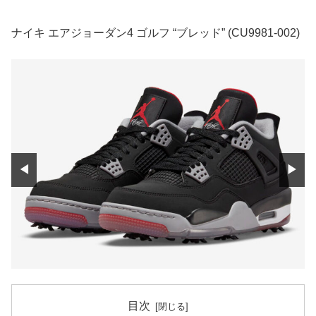
ナイキ エアジョーダン4 ゴルフ “ブレッド” (CU9981-002)
◀
▶
目次