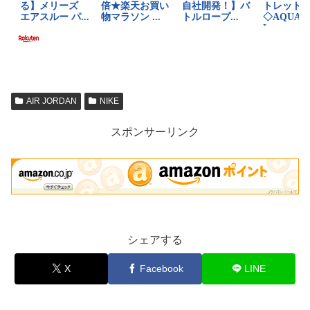
AIR JORDAN
NIKE
スポンサーリンク
シェアする
X
Facebook
LINE