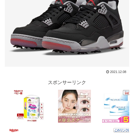
2021.12.08
スポンサーリンク