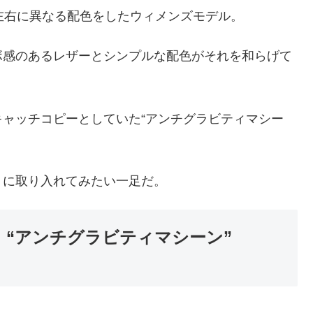
左右に異なる配色をしたウィメンズモデル。
ボ感のあるレザーとシンプルな配色がそれを和らげて
ャッチコピーとしていた“アンチグラビティマシー
トに取り入れてみたい一足だ。
ド “アンチグラビティマシーン”