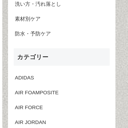
洗い方・汚れ落とし
素材別ケア
防水・予防ケア
カテゴリー
ADIDAS
AIR FOAMPOSITE
AIR FORCE
AIR JORDAN