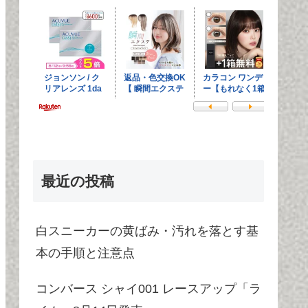
最近の投稿
白スニーカーの黄ばみ・汚れを落とす基
本の手順と注意点
コンバース シャイ001 レースアップ「ラ