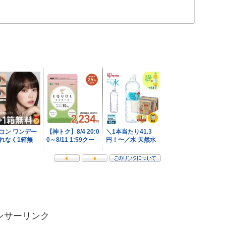
ンサーリンク