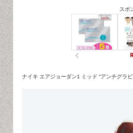
スポ
ナイキ エアジョーダン1 ミッド “アンチグラビティマ