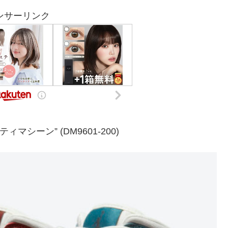
ンサーリンク
シーン” (DM9601-200)