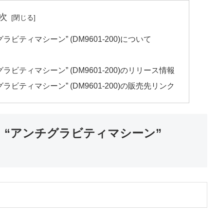
次
ビティマシーン” (DM9601-200)について
ラビティマシーン” (DM9601-200)のリリース情報
ラビティマシーン” (DM9601-200)の販売先リンク
ド “アンチグラビティマシーン”