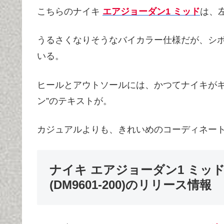
こちらのナイキ
エアジョーダン1 ミッド
は、
うるさくなりそうなバイカラー仕様だが、シ
いる。
ヒールとアウトソールには、かつてナイキがキ
ン”のテキストが。
カジュアルよりも、きれいめのコーディネー
ナイキ エアジョーダン1 ミッ
(DM9601-200)のリリース情報