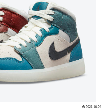
2021.10.04