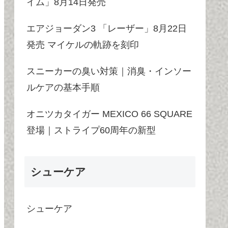
イム」8月14日発売
エアジョーダン3 「レーザー」8月22日
発売 マイケルの軌跡を刻印
スニーカーの臭い対策｜消臭・インソー
ルケアの基本手順
オニツカタイガー MEXICO 66 SQUARE
登場｜ストライプ60周年の新型
シューケア
シューケア