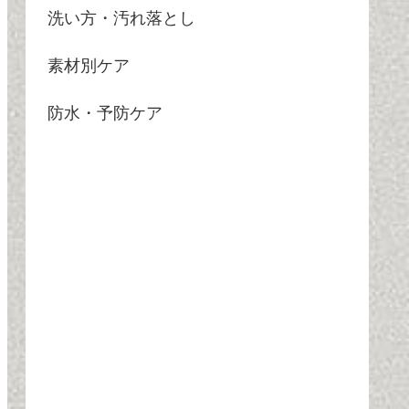
洗い方・汚れ落とし
素材別ケア
防水・予防ケア