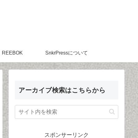
REEBOK
SnkrPressについて
アーカイブ検索はこちらから
スポンサーリンク