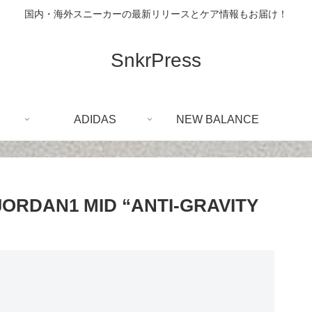
国内・海外スニーカーの最新リリースとケア情報もお届け！
SnkrPress
ADIDAS
NEW BALANCE
DAN1 MID “ANTI-GRAVITY