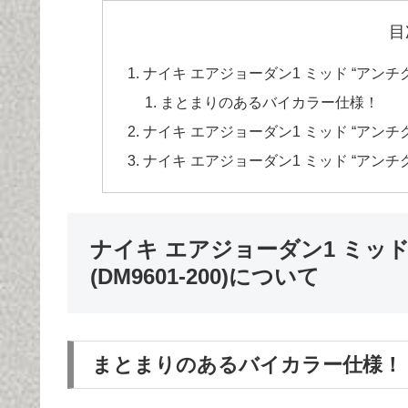
目
ナイキ エアジョーダン1 ミッド “アンチグラ
まとまりのあるバイカラー仕様！
ナイキ エアジョーダン1 ミッド “アンチグ
ナイキ エアジョーダン1 ミッド “アンチグ
ナイキ エアジョーダン1 ミッ
(DM9601-200)について
まとまりのあるバイカラー仕様！