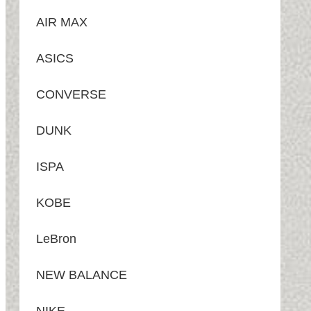
AIR MAX
ASICS
CONVERSE
DUNK
ISPA
KOBE
LeBron
NEW BALANCE