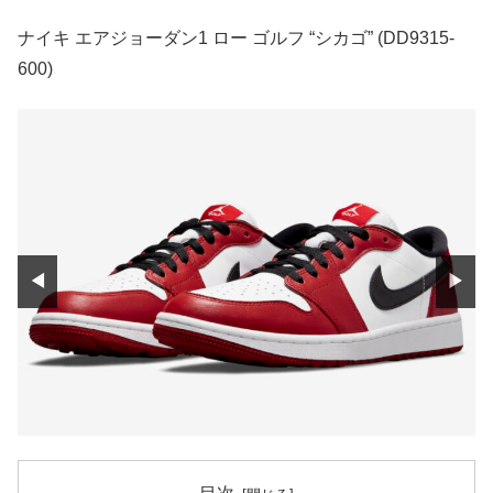
ナイキ エアジョーダン1 ロー ゴルフ “シカゴ” (DD9315-
600)
◀
▶