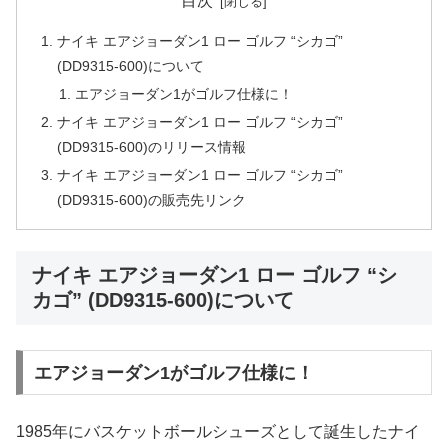
目次
ナイキ エアジョーダン1 ロー ゴルフ “シカゴ”
(DD9315-600)について
エアジョーダン1がゴルフ仕様に！
ナイキ エアジョーダン1 ロー ゴルフ “シカゴ”
(DD9315-600)のリリース情報
ナイキ エアジョーダン1 ロー ゴルフ “シカゴ”
(DD9315-600)の販売先リンク
ナイキ エアジョーダン1 ロー ゴルフ “シ
カゴ” (DD9315-600)について
エアジョーダン1がゴルフ仕様に！
1985年にバスケットボールシューズとして誕生したナイ