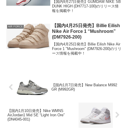
【国内9月27日発売】GUMDAM NIKE SB
DUNK HIGH (DH7717-100)のリリース情
報を掲載中！
【国内4月25日発売】Billie Eilish
AIR FORCE
Nike Air Force 1 “Mushroom”
(DM7926-200)
【国内4月25日発売】Billie Eilish Nike Air
Force 1 "Mushroom" (DM7926-200)のリリ
ース情報を掲載中！
【国内1月7日発売】New Balance M992
GR (M992GR)
【国内1月10日発売】Nike WMNS
AirJordan1 Mid SE “Light Iron Ore”
(DN4045-001)