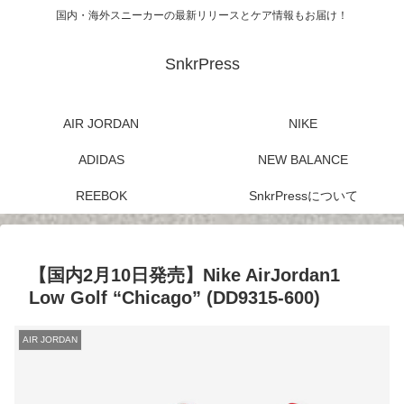
国内・海外スニーカーの最新リリースとケア情報もお届け！
SnkrPress
AIR JORDAN
NIKE
ADIDAS
NEW BALANCE
REEBOK
SnkrPressについて
【国内2月10日発売】Nike AirJordan1
Low Golf “Chicago” (DD9315-600)
AIR JORDAN