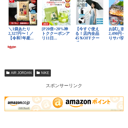
AIR JORDAN
NIKE
スポンサーリンク