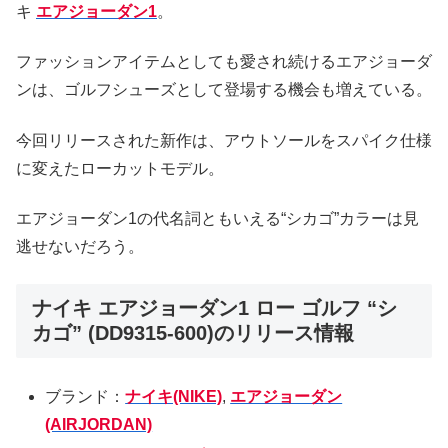
キ
エアジョーダン1
。
ファッションアイテムとしても愛され続けるエアジョーダ
ンは、ゴルフシューズとして登場する機会も増えている。
今回リリースされた新作は、アウトソールをスパイク仕様
に変えたローカットモデル。
エアジョーダン1の代名詞ともいえる“シカゴ”カラーは見
逃せないだろう。
ナイキ エアジョーダン1 ロー ゴルフ “シ
カゴ” (DD9315-600)のリリース情報
ブランド：
ナイキ(NIKE)
,
エアジョーダン
(AIRJORDAN)