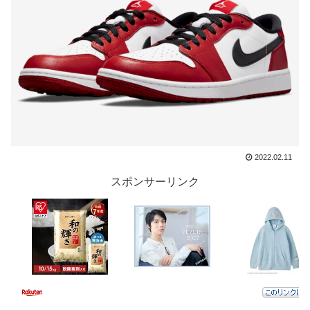
2022.02.11
スポンサーリンク