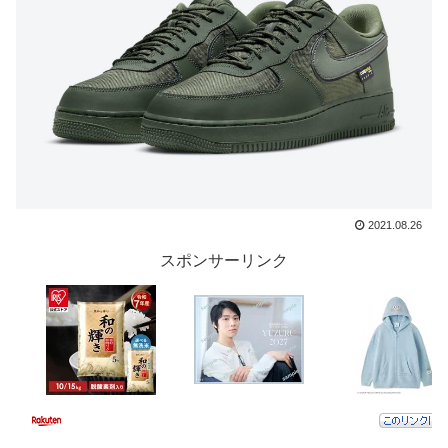
2021.08.26
スポンサーリンク