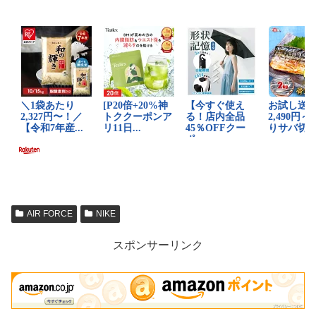
AIR FORCE
NIKE
スポンサーリンク