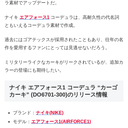
ラ素材でアップデートだ。
ナイキ
エアフォース1
コーデュラは、高耐久性の代名詞
ともいえるコーデュラ素材で作成。
過去にはゴアテックスが採用されたこともあり、往年の名
作を愛用するファンにとっては見逃せないだろう。
ミリタリーライクなカーキがリークされているが、追加カ
ラーの登場にも期待したい。
ナイキ エアフォース1 コーデュラ “カーゴ
カーキ” (DO6701-300)のリリース情報
ブランド：
ナイキ(NIKE)
モデル：
エアフォース1(AIRFORCE1)