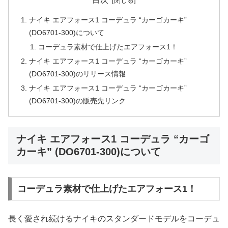
ナイキ エアフォース1 コーデュラ “カーゴカーキ”
(DO6701-300)について
コーデュラ素材で仕上げたエアフォース1！
ナイキ エアフォース1 コーデュラ “カーゴカーキ”
(DO6701-300)のリリース情報
ナイキ エアフォース1 コーデュラ “カーゴカーキ”
(DO6701-300)の販売先リンク
ナイキ エアフォース1 コーデュラ “カーゴ
カーキ” (DO6701-300)について
コーデュラ素材で仕上げたエアフォース1！
長く愛され続けるナイキのスタンダードモデルをコーデュ