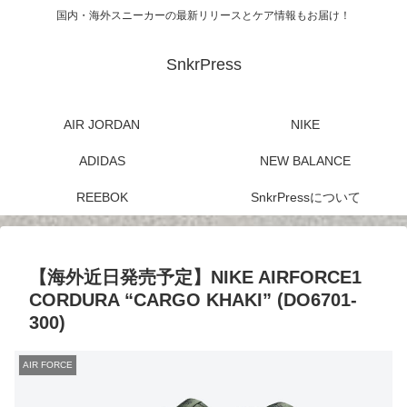
国内・海外スニーカーの最新リリースとケア情報もお届け！
SnkrPress
AIR JORDAN
NIKE
ADIDAS
NEW BALANCE
REEBOK
SnkrPressについて
【海外近日発売予定】NIKE AIRFORCE1
CORDURA “CARGO KHAKI” (DO6701-
300)
AIR FORCE