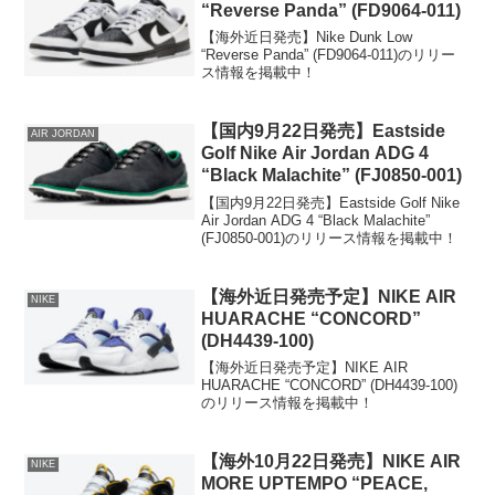
“Reverse Panda” (FD9064-011)
【海外近日発売】Nike Dunk Low
“Reverse Panda” (FD9064-011)のリリー
ス情報を掲載中！
【国内9月22日発売】Eastside
AIR JORDAN
Golf Nike Air Jordan ADG 4
“Black Malachite” (FJ0850-001)
【国内9月22日発売】Eastside Golf Nike
Air Jordan ADG 4 “Black Malachite”
(FJ0850-001)のリリース情報を掲載中！
【海外近日発売予定】NIKE AIR
NIKE
HUARACHE “CONCORD”
(DH4439-100)
【海外近日発売予定】NIKE AIR
HUARACHE “CONCORD” (DH4439-100)
のリリース情報を掲載中！
【海外10月22日発売】NIKE AIR
NIKE
MORE UPTEMPO “PEACE,