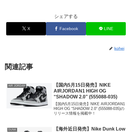
シェアする
X
Facebook
LINE
kohei
関連記事
【国内5月15日発売】NIKE
AIR JORDAN
AIRJORDAN1 HIGH OG
“SHADOW 2.0” (555088-035)
【国内5月15日発売】NIKE AIRJORDAN1
HIGH OG “SHADOW 2.0” (555088-035)の
リリース情報を掲載中！
【海外近日発売】Nike Dunk Low
DUNK