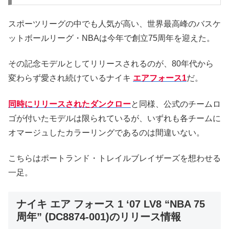
スポーツリーグの中でも人気が高い、世界最高峰のバスケ
ットボールリーグ・NBAは今年で創立75周年を迎えた。
その記念モデルとしてリリースされるのが、80年代から
変わらず愛され続けているナイキ
エアフォース1
だ。
同時にリリースされたダンクロー
と同様、公式のチームロ
ゴが付いたモデルは限られているが、いずれも各チームに
オマージュしたカラーリングであるのは間違いない。
こちらはポートランド・トレイルブレイザーズを想わせる
一足。
ナイキ エア フォース 1 ‘07 LV8 “NBA 75
周年” (DC8874-001)のリリース情報