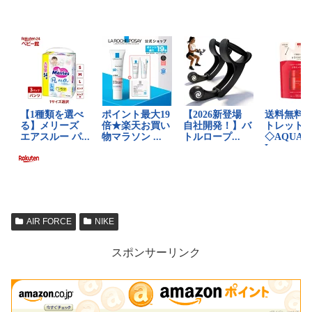
AIR FORCE
NIKE
スポンサーリンク