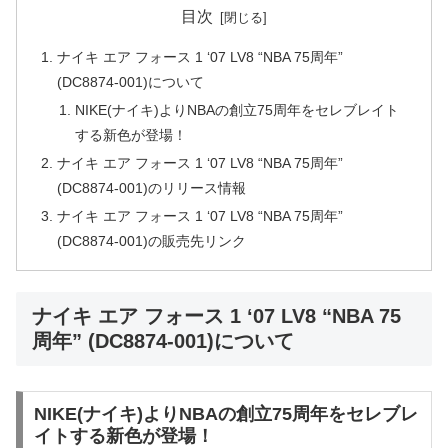
目次
ナイキ エア フォース 1 ‘07 LV8 “NBA 75周年”
(DC8874-001)について
NIKE(ナイキ)よりNBAの創立75周年をセレブレイト
する新色が登場！
ナイキ エア フォース 1 ‘07 LV8 “NBA 75周年”
(DC8874-001)のリリース情報
ナイキ エア フォース 1 ‘07 LV8 “NBA 75周年”
(DC8874-001)の販売先リンク
ナイキ エア フォース 1 ‘07 LV8 “NBA 75
周年” (DC8874-001)について
NIKE(ナイキ)よりNBAの創立75周年をセレブレ
イトする新色が登場！