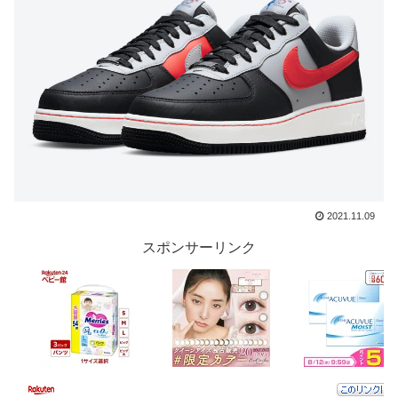
2021.11.09
スポンサーリンク