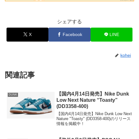
シェアする
X
Facebook
LINE
kohei
関連記事
【国内4月14日発売】Nike Dunk
DUNK
Low Next Nature “Toasty”
(DD3358-400)
【国内4月14日発売】Nike Dunk Low Next
Nature "Toasty" (DD3358-400)のリリース
情報を掲載中！