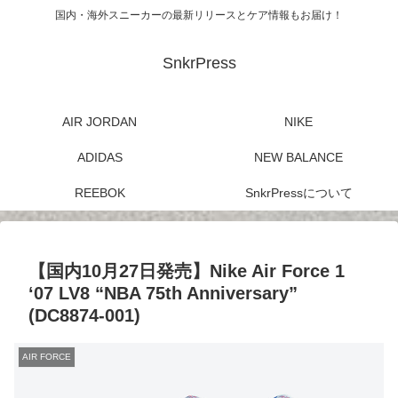
国内・海外スニーカーの最新リリースとケア情報もお届け！
SnkrPress
AIR JORDAN
NIKE
ADIDAS
NEW BALANCE
REEBOK
SnkrPressについて
【国内10月27日発売】Nike Air Force 1
‘07 LV8 “NBA 75th Anniversary”
(DC8874-001)
AIR FORCE