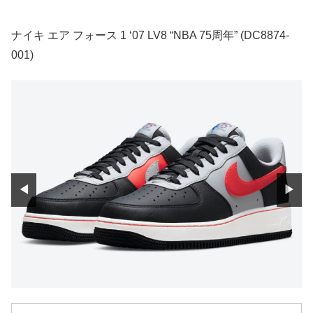
ナイキ エア フォース 1 ‘07 LV8 “NBA 75周年” (DC8874-
001)
◀
▶