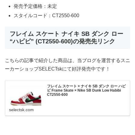
発売予定価格：未定
スタイルコード：CT2550-600
フレイム スケート ナイキ SB ダンク ロー
“ハビビ” (CT2550-600)の発売先リンク
こちらの記事で紹介した商品は、当ブログを運営するスニ
ーカーショップSELECTskにて好評発売中です！
フレイム スケート × ナイキ SB ダンク ロー ハビ
ビ Frame Skate × Nike SB Dunk Low Habibi
CT2550-600
selectsk.com