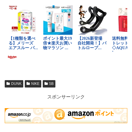
DUNK
NIKE
SB
スポンサーリンク