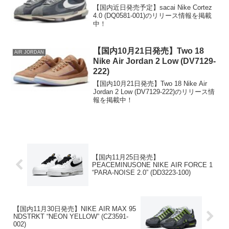
【国内近日発売予定】sacai Nike Cortez
4.0 (DQ0581-001)のリリース情報を掲載
中！
【国内10月21日発売】Two 18
AIR JORDAN
Nike Air Jordan 2 Low (DV7129-
222)
【国内10月21日発売】Two 18 Nike Air
Jordan 2 Low (DV7129-222)のリリース情
報を掲載中！
【国内11月25日発売】
PEACEMINUSONE NIKE AIR FORCE 1
“PARA-NOISE 2.0” (DD3223-100)
【国内11月30日発売】NIKE AIR MAX 95
NDSTRKT “NEON YELLOW” (CZ3591-
002)