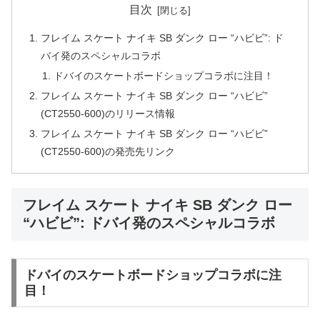
目次
フレイム スケート ナイキ SB ダンク ロー “ハビビ”: ド
バイ発のスペシャルコラボ
ドバイのスケートボードショップコラボに注目！
フレイム スケート ナイキ SB ダンク ロー “ハビビ”
(CT2550-600)のリリース情報
フレイム スケート ナイキ SB ダンク ロー “ハビビ”
(CT2550-600)の発売先リンク
フレイム スケート ナイキ SB ダンク ロー
“ハビビ”: ドバイ発のスペシャルコラボ
ドバイのスケートボードショップコラボに注
目！