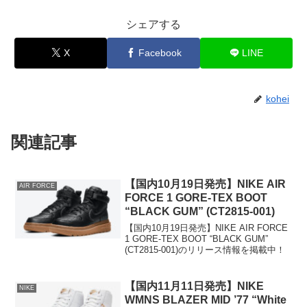
シェアする
X
Facebook
LINE
kohei
関連記事
【国内10月19日発売】NIKE AIR
AIR FORCE
FORCE 1 GORE-TEX BOOT
“BLACK GUM” (CT2815-001)
【国内10月19日発売】NIKE AIR FORCE
1 GORE-TEX BOOT “BLACK GUM”
(CT2815-001)のリリース情報を掲載中！
【国内11月11日発売】NIKE
NIKE
WMNS BLAZER MID ’77 “White