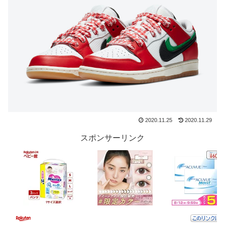
2020.11.25
2020.11.29
スポンサーリンク