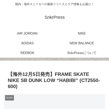
国内・海外スニーカーの最新リリースとケア情報もお届け！
SnkrPress
AIR JORDAN
NIKE
ADIDAS
NEW BALANCE
REEBOK
SnkrPressについて
【海外12月5日発売】FRAME SKATE
NIKE SB DUNK LOW “HABIBI” (CT2550-
600)
DUNK