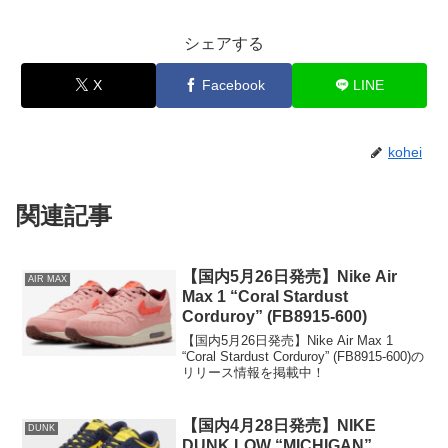
シェアする
X
Facebook
LINE
kohei
関連記事
【国内5月26日発売】Nike Air
AIR MAX
Max 1 “Coral Stardust
Corduroy” (FB8915-600)
【国内5月26日発売】Nike Air Max 1
“Coral Stardust Corduroy” (FB8915-600)の
リリース情報を掲載中！
【国内4月28日発売】NIKE
DUNK
DUNK LOW “MICHIGAN”