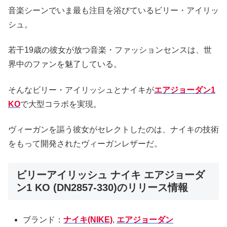
音楽シーンでいま最も注目を浴びているビリー・アイリッ
シュ。
若干19歳の彼女が放つ音楽・ファッションセンスは、世
界中のファンを魅了している。
そんなビリー・アイリッシュとナイキが
エアジョーダン1
KO
で大型コラボを実現。
ヴィーガンを謳う彼女がセレクトしたのは、ナイキの技術
をもって開発されたヴィーガンレザーだ。
ビリーアイリッシュ ナイキ エアジョーダ
ン1 KO (DN2857-330)のリリース情報
ブランド：
ナイキ(NIKE)
,
エアジョーダン