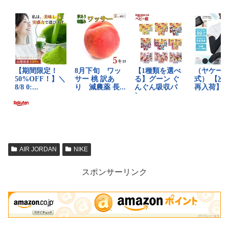
AIR JORDAN
NIKE
スポンサーリンク