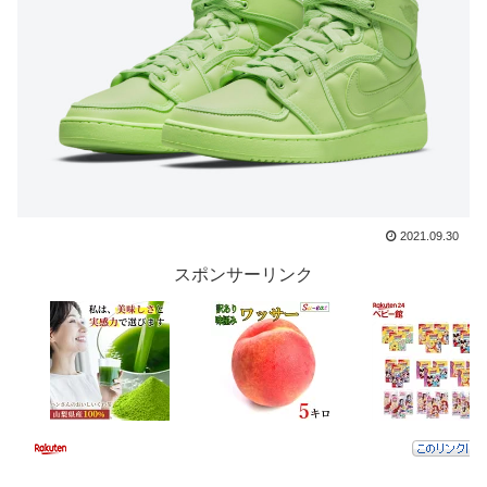
2021.09.30
スポンサーリンク