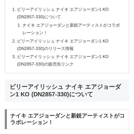
ビリーアイリッシュ ナイキ エアジョーダン1 KO
(DN2857-330)について
ナイキ エアジョーダンと新鋭アーティストがコラボ
レーション！
ビリーアイリッシュ ナイキ エアジョーダン1 KO
(DN2857-330)のリリース情報
ビリーアイリッシュ ナイキ エアジョーダン1 KO
(DN2857-330)の販売先リンク
ビリーアイリッシュ ナイキ エアジョーダ
ン1 KO (DN2857-330)について
ナイキ エアジョーダンと新鋭アーティストがコ
ラボレーション！