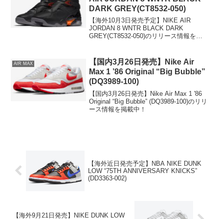
DARK GREY(CT8532-050)
【海外10月3日発売予定】NIKE AIR
JORDAN 8 WNTR BLACK DARK
GREY(CT8532-050)のリリース情報を掲
載中！
【国内3月26日発売】Nike Air
AIR MAX
Max 1 ’86 Original “Big Bubble”
(DQ3989-100)
【国内3月26日発売】Nike Air Max 1 '86
Original “Big Bubble” (DQ3989-100)のリリ
ース情報を掲載中！
【海外近日発売予定】NBA NIKE DUNK
LOW “75TH ANNIVERSARY KNICKS”
(DD3363-002)
【海外9月21日発売】NIKE DUNK LOW