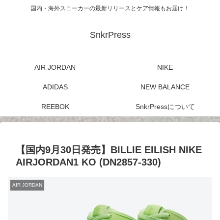
国内・海外スニーカーの最新リリースとケア情報もお届け！
SnkrPress
AIR JORDAN
NIKE
ADIDAS
NEW BALANCE
REEBOK
SnkrPressについて
【国内9月30日発売】BILLIE EILISH NIKE
AIRJORDAN1 KO (DN2857-330)
AIR JORDAN