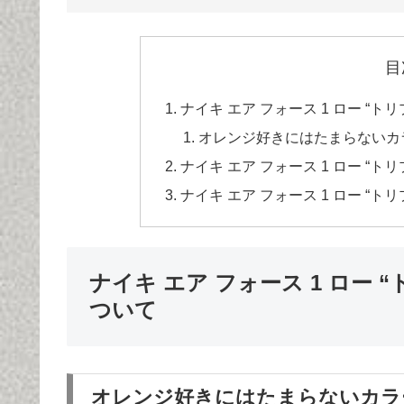
目
ナイキ エア フォース 1 ロー “トリプ
オレンジ好きにはたまらないカ
ナイキ エア フォース 1 ロー “トリプ
ナイキ エア フォース 1 ロー “トリプ
ナイキ エア フォース 1 ロー “トリ
ついて
オレンジ好きにはたまらないカラ