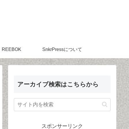
REEBOK
SnkrPressについて
アーカイブ検索はこちらから
スポンサーリンク