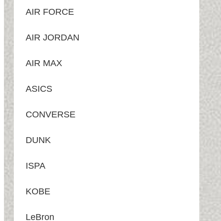
AIR FORCE
AIR JORDAN
AIR MAX
ASICS
CONVERSE
DUNK
ISPA
KOBE
LeBron