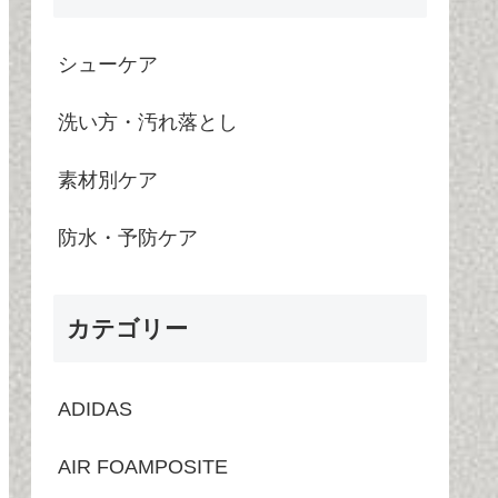
シューケア
洗い方・汚れ落とし
素材別ケア
防水・予防ケア
カテゴリー
ADIDAS
AIR FOAMPOSITE