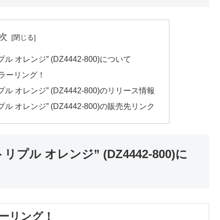
次
ル オレンジ” (DZ4442-800)について
ラーリング！
ル オレンジ” (DZ4442-800)のリリース情報
ル オレンジ” (DZ4442-800)の販売先リンク
プル オレンジ” (DZ4442-800)に
ーリング！