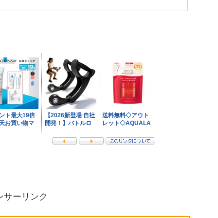
ンサーリンク