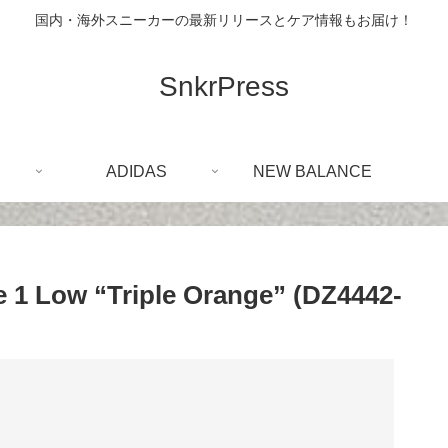
国内・海外スニーカーの最新リリースとケア情報もお届け！
SnkrPress
ADIDAS
NEW BALANCE
Low “Triple Orange” (DZ4442-