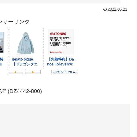
2022.06.21
ンサーリンク
DZ4442-800)