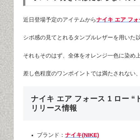
近日登場予定のアイテムから
ナイキ エア フォ
シボ感の見てとれるタンブルレザーを用いた
それもそのはず、全体をオレンジ一色に染め
差し色程度のワンポイントでは満たされない
ナイキ エア フォース 1 ロー “トリ
リリース情報
ブランド：
ナイキ(NIKE)