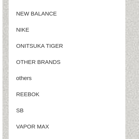
NEW BALANCE
NIKE
ONITSUKA TIGER
OTHER BRANDS
others
REEBOK
SB
VAPOR MAX