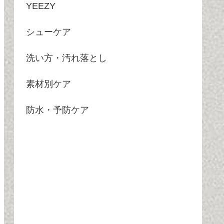
YEEZY
シューケア
洗い方・汚れ落とし
素材別ケア
防水・予防ケア