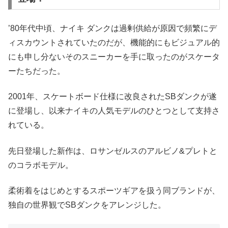
’80年代中頃、ナイキ ダンクは過剰供給が原因で頻繁にデ
ィスカウントされていたのだが、機能的にもビジュアル的
にも申し分ないそのスニーカーを手に取ったのがスケータ
ーたちだった。
2001年、スケートボード仕様に改良されたSBダンクが遂
に登場し、以来ナイキの人気モデルのひとつとして支持さ
れている。
先日登場した新作は、ロサンゼルスのアルビノ&プレトと
のコラボモデル。
柔術着をはじめとするスポーツギアを扱う同ブランドが、
独自の世界観でSBダンクをアレンジした。