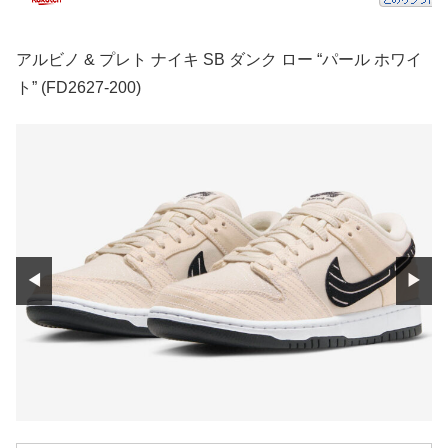
アルビノ & プレト ナイキ SB ダンク ロー “パール ホワイ
ト” (FD2627-200)
◀
▶