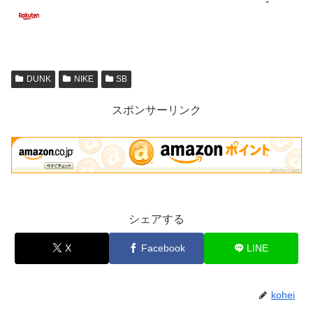
DUNK
NIKE
SB
スポンサーリンク
シェアする
X
Facebook
LINE
kohei