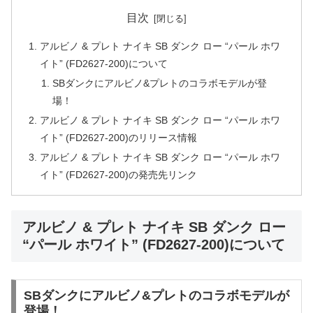
目次
アルビノ & プレト ナイキ SB ダンク ロー “パール ホワ
イト” (FD2627-200)について
SBダンクにアルビノ&プレトのコラボモデルが登
場！
アルビノ & プレト ナイキ SB ダンク ロー “パール ホワ
イト” (FD2627-200)のリリース情報
アルビノ & プレト ナイキ SB ダンク ロー “パール ホワ
イト” (FD2627-200)の発売先リンク
アルビノ & プレト ナイキ SB ダンク ロー
“パール ホワイト” (FD2627-200)について
SBダンクにアルビノ&プレトのコラボモデルが
登場！