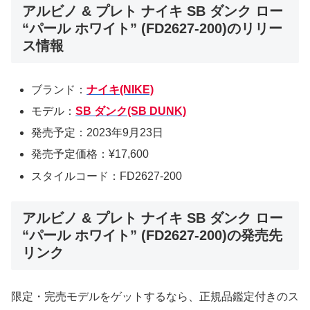
アルビノ & プレト ナイキ SB ダンク ロー
“パール ホワイト” (FD2627-200)のリリー
ス情報
ブランド：
ナイキ(NIKE)
モデル：
SB ダンク(SB DUNK)
発売予定：2023年9月23日
発売予定価格：¥17,600
スタイルコード：FD2627-200
アルビノ & プレト ナイキ SB ダンク ロー
“パール ホワイト” (FD2627-200)の発売先
リンク
限定・完売モデルをゲットするなら、正規品鑑定付きのス