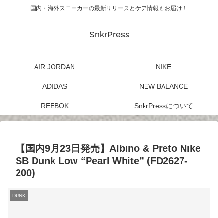
国内・海外スニーカーの最新リリースとケア情報もお届け！
SnkrPress
AIR JORDAN
NIKE
ADIDAS
NEW BALANCE
REEBOK
SnkrPressについて
【国内9月23日発売】Albino & Preto Nike
SB Dunk Low “Pearl White” (FD2627-
200)
DUNK