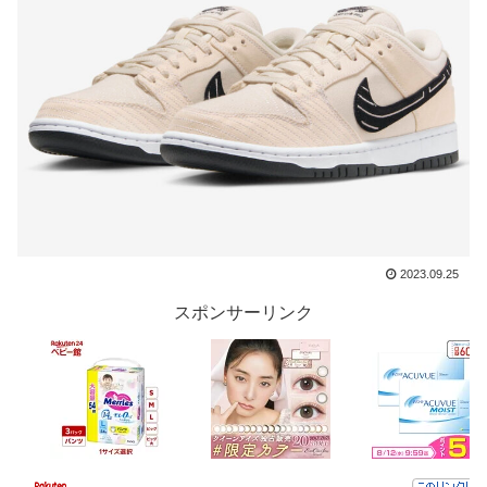
2023.09.25
スポンサーリンク