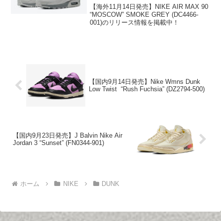
【海外11月14日発売】NIKE AIR MAX 90
“MOSCOW” SMOKE GREY (DC4466-
001)のリリース情報を掲載中！
【国内9月14日発売】Nike Wmns Dunk
Low Twist “Rush Fuchsia” (DZ2794-500)
【国内9月23日発売】J Balvin Nike Air
Jordan 3 “Sunset” (FN0344-901)
ホーム
NIKE
DUNK