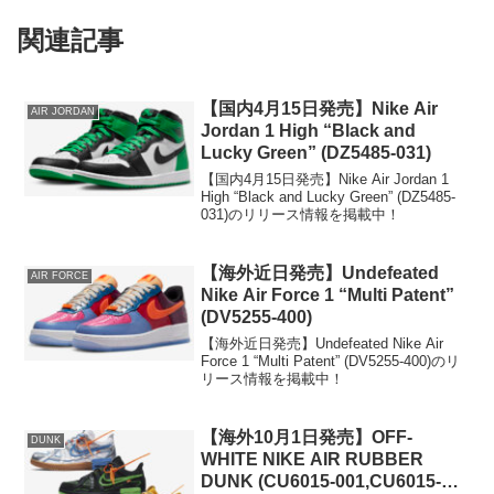
関連記事
【国内4月15日発売】Nike Air
AIR JORDAN
Jordan 1 High “Black and
Lucky Green” (DZ5485-031)
【国内4月15日発売】Nike Air Jordan 1
High “Black and Lucky Green” (DZ5485-
031)のリリース情報を掲載中！
【海外近日発売】Undefeated
AIR FORCE
Nike Air Force 1 “Multi Patent”
(DV5255-400)
【海外近日発売】Undefeated Nike Air
Force 1 “Multi Patent” (DV5255-400)のリ
リース情報を掲載中！
【海外10月1日発売】OFF-
DUNK
WHITE NIKE AIR RUBBER
DUNK (CU6015-001,CU6015-