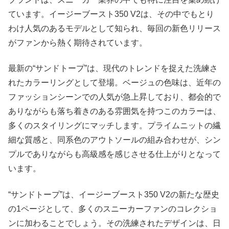
ています。イージーブースト350 V2は、その中でもとり
わけ人気のあるモデルとして知られ、毎回の新色リリース
がファンから熱く期待されています。
最新の“サンドトープ”は、現代のトレンドを捉えた洗練さ
れたカラーリングとして登場。ベージュの色味は、近年の
ファッションシーンでの人気が急上昇しており、都会的で
ありながらも落ち着きのある雰囲気を持つこのカラーは、
多くのスタイリングにマッチします。プライムニットの繊
細な質感と、同系色のアウトソールの組み合わせが、シン
プルでありながらも高級感を感じさせる仕上がりとなって
います。
“サンドトープ”は、イージーブースト350 V2の新たな歴史
の1ページとして、多くのスニーカーファンのコレクショ
ンに加わることでしょう。その洗練されたデザインは、日