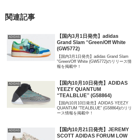
関連記事
【国内3月1日発売】adidas
ADIDAS
Grand Slam “Green/Off White
(GW5772)
【国内3月1日発売】adidas Grand Slam
"Green/Off White (GW5772)のリリース情
報を掲載中！
【国内10月10日発売】ADIDAS
ADIDAS
YEEZY QUANTUM
“TEALBLUE” (G58864)
【国内10月10日発売】ADIDAS YEEZY
QUANTUM “TEALBLUE” (G58864)のリリ
ース情報を掲載中！
【国内10月21日発売】JEREMY
ADIDAS
SCOTT ADIDAS FORUM LOW