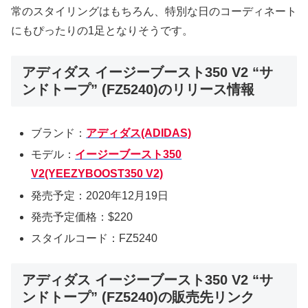
常のスタイリングはもちろん、特別な日のコーディネート
にもぴったりの1足となりそうです。
アディダス イージーブースト350 V2 “サ
ンドトープ” (FZ5240)のリリース情報
ブランド：
アディダス(ADIDAS)
モデル：
イージーブースト350
V2(YEEZYBOOST350 V2)
発売予定：2020年12月19日
発売予定価格：$220
スタイルコード：FZ5240
アディダス イージーブースト350 V2 “サ
ンドトープ” (FZ5240)の販売先リンク