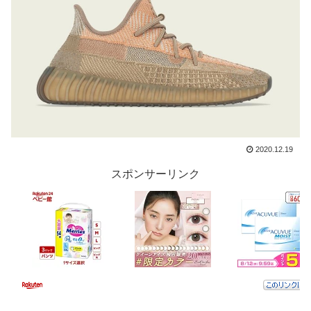
2020.12.19
スポンサーリンク