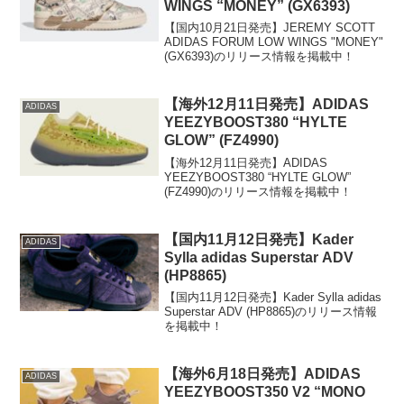
WINGS “MONEY” (GX6393)
【国内10月21日発売】JEREMY SCOTT
ADIDAS FORUM LOW WINGS "MONEY"
(GX6393)のリリース情報を掲載中！
【海外12月11日発売】ADIDAS
ADIDAS
YEEZYBOOST380 “HYLTE
GLOW” (FZ4990)
【海外12月11日発売】ADIDAS
YEEZYBOOST380 “HYLTE GLOW”
(FZ4990)のリリース情報を掲載中！
【国内11月12日発売】Kader
ADIDAS
Sylla adidas Superstar ADV
(HP8865)
【国内11月12日発売】Kader Sylla adidas
Superstar ADV (HP8865)のリリース情報
を掲載中！
【海外6月18日発売】ADIDAS
ADIDAS
YEEZYBOOST350 V2 “MONO