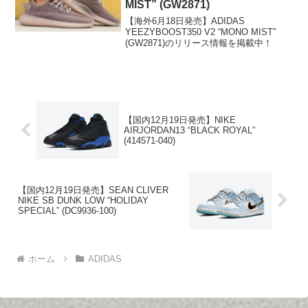
MIST” (GW2871)
【海外6月18日発売】ADIDAS
YEEZYBOOST350 V2 “MONO MIST”
(GW2871)のリリース情報を掲載中！
【国内12月19日発売】NIKE
AIRJORDAN13 “BLACK ROYAL”
(414571-040)
【国内12月19日発売】SEAN CLIVER
NIKE SB DUNK LOW “HOLIDAY
SPECIAL” (DC9936-100)
ホーム
ADIDAS