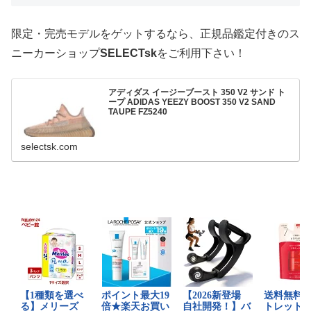
限定・完売モデルをゲットするなら、正規品鑑定付きのス
ニーカーショップ
SELECTsk
をご利用下さい！
アディダス イージーブースト 350 V2 サンド ト
ープ ADIDAS YEEZY BOOST 350 V2 SAND
TAUPE FZ5240
selectsk.com