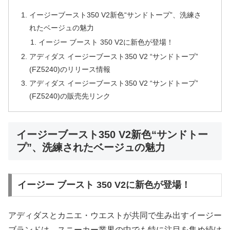
イージーブースト350 V2新色“サンドトープ”、洗練さ
れたベージュの魅力
イージー ブースト 350 V2に新色が登場！
アディダス イージーブースト350 V2 “サンドトープ”
(FZ5240)のリリース情報
アディダス イージーブースト350 V2 “サンドトープ”
(FZ5240)の販売先リンク
イージーブースト350 V2新色“サンドトー
プ”、洗練されたベージュの魅力
イージー ブースト 350 V2に新色が登場！
アディダスとカニエ・ウエストが共同で生み出すイージー
ブランドは、スニーカー業界の中でも特に注目を集め続け