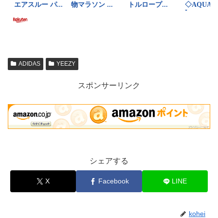
ADIDAS
YEEZY
スポンサーリンク
シェアする
X
Facebook
LINE
kohei