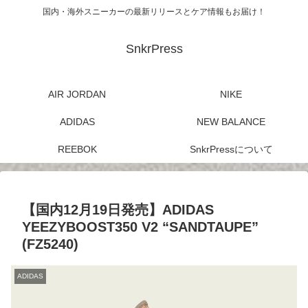
国内・海外スニーカーの最新リリースとケア情報もお届け！
SnkrPress
AIR JORDAN
NIKE
ADIDAS
NEW BALANCE
REEBOK
SnkrPressについて
【国内12月19日発売】ADIDAS
YEEZYBOOST350 V2 “SANDTAUPE”
(FZ5240)
ADIDAS