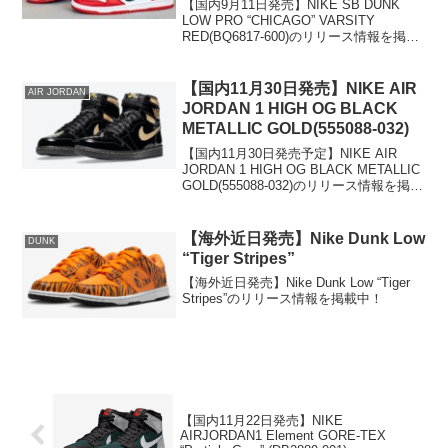
【国内9月11日発売】NIKE SB DUNK
LOW PRO “CHICAGO” VARSITY
RED(BQ6817-600)のリリース情報を掲載
中！
【国内11月30日発売】NIKE AIR
AIR JORDAN
JORDAN 1 HIGH OG BLACK
METALLIC GOLD(555088-032)
【国内11月30日発売予定】NIKE AIR
JORDAN 1 HIGH OG BLACK METALLIC
GOLD(555088-032)のリリース情報を掲載
中！
【海外近日発売】Nike Dunk Low
DUNK
“Tiger Stripes”
【海外近日発売】Nike Dunk Low “Tiger
Stripes”のリリース情報を掲載中！
【国内11月22日発売】NIKE
AIRJORDAN1 Element GORE-TEX