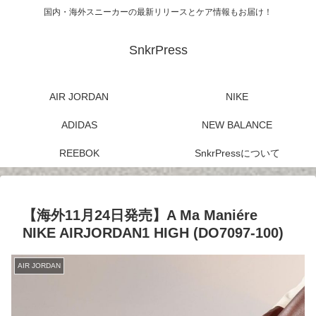
国内・海外スニーカーの最新リリースとケア情報もお届け！
SnkrPress
AIR JORDAN
NIKE
ADIDAS
NEW BALANCE
REEBOK
SnkrPressについて
【海外11月24日発売】A Ma Maniére
NIKE AIRJORDAN1 HIGH (DO7097-100)
AIR JORDAN