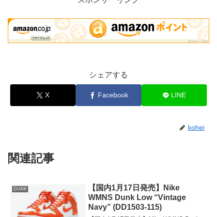
シェアする
X
Facebook
LINE
kohei
関連記事
【国内1月17日発売】Nike
DUNK
WMNS Dunk Low “Vintage
Navy” (DD1503-115)