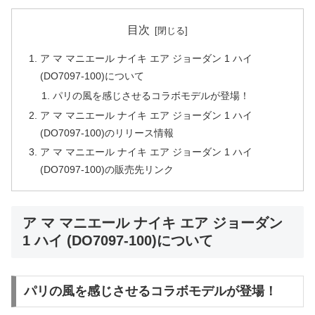
目次
ア マ マニエール ナイキ エア ジョーダン 1 ハイ
(DO7097-100)について
パリの風を感じさせるコラボモデルが登場！
ア マ マニエール ナイキ エア ジョーダン 1 ハイ
(DO7097-100)のリリース情報
ア マ マニエール ナイキ エア ジョーダン 1 ハイ
(DO7097-100)の販売先リンク
ア マ マニエール ナイキ エア ジョーダン
1 ハイ (DO7097-100)について
パリの風を感じさせるコラボモデルが登場！