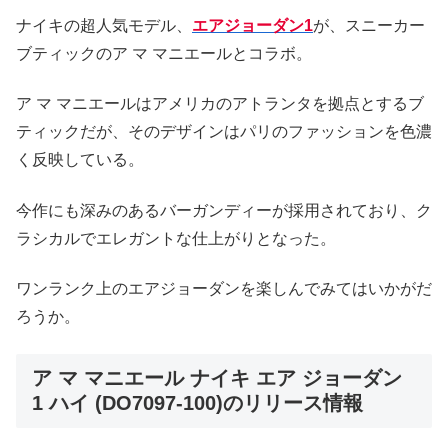
ナイキの超人気モデル、
エアジョーダン1
が、スニーカー
ブティックのア マ マニエールとコラボ。
ア マ マニエールはアメリカのアトランタを拠点とするブ
ティックだが、そのデザインはパリのファッションを色濃
く反映している。
今作にも深みのあるバーガンディーが採用されており、ク
ラシカルでエレガントな仕上がりとなった。
ワンランク上のエアジョーダンを楽しんでみてはいかがだ
ろうか。
ア マ マニエール ナイキ エア ジョーダン
1 ハイ (DO7097-100)のリリース情報