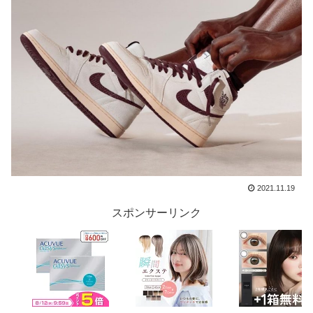
2021.11.19
スポンサーリンク